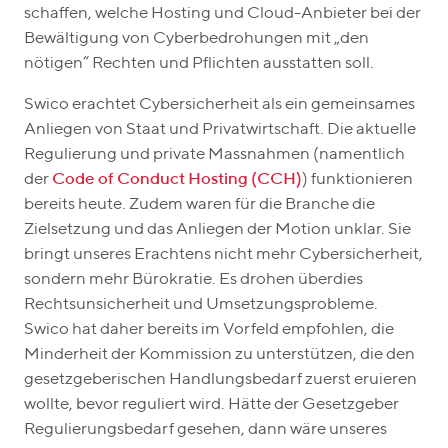
schaffen, welche Hosting und Cloud-Anbieter bei der
Bewältigung von Cyberbedrohungen mit „den
nötigen“ Rechten und Pflichten ausstatten soll.
Swico erachtet Cybersicherheit als ein gemeinsames
Anliegen von Staat und Privatwirtschaft. Die aktuelle
Regulierung und private Massnahmen (namentlich
der
Code of Conduct Hosting (CCH)
) funktionieren
bereits heute. Zudem waren für die Branche die
Zielsetzung und das Anliegen der Motion unklar. Sie
bringt unseres Erachtens nicht mehr Cybersicherheit,
sondern mehr Bürokratie. Es drohen überdies
Rechtsunsicherheit und Umsetzungsprobleme.
Swico hat daher bereits im Vorfeld empfohlen, die
Minderheit der Kommission zu unterstützen, die den
gesetzgeberischen Handlungsbedarf zuerst eruieren
wollte, bevor reguliert wird. Hätte der Gesetzgeber
Regulierungsbedarf gesehen, dann wäre unseres