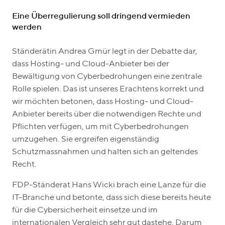
Eine Überregulierung soll dringend vermieden
werden
Ständerätin Andrea Gmür legt in der Debatte dar,
dass Hosting- und Cloud-Anbieter bei der
Bewältigung von Cyberbedrohungen eine zentrale
Rolle spielen. Das ist unseres Erachtens korrekt und
wir möchten betonen, dass Hosting- und Cloud-
Anbieter bereits über die notwendigen Rechte und
Pflichten verfügen, um mit Cyberbedrohungen
umzugehen. Sie ergreifen eigenständig
Schutzmassnahmen und halten sich an geltendes
Recht.
FDP-Ständerat Hans Wicki brach eine Lanze für die
IT-Branche und betonte, dass sich diese bereits heute
für die Cybersicherheit einsetze und im
internationalen Vergleich sehr gut dastehe. Darum