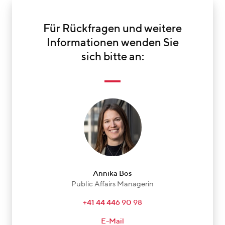
Für Rückfragen und weitere
Informationen wenden Sie
sich bitte an:
Annika Bos
Public Affairs Managerin
+41 44 446 90 98
E-Mail