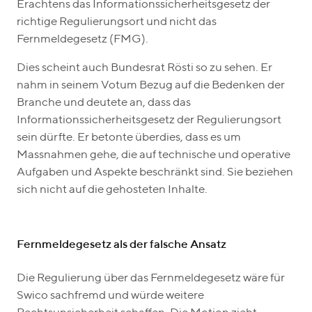
Erachtens das Informationssicherheitsgesetz der
richtige Regulierungsort und nicht das
Fernmeldegesetz (FMG).
Dies scheint auch Bundesrat Rösti so zu sehen. Er
nahm in seinem Votum Bezug auf die Bedenken der
Branche und deutete an, dass das
Informationssicherheitsgesetz der Regulierungsort
sein dürfte. Er betonte überdies, dass es um
Massnahmen gehe, die auf technische und operative
Aufgaben und Aspekte beschränkt sind. Sie beziehen
sich nicht auf die gehosteten Inhalte.
Fernmeldegesetz als der falsche Ansatz
Die Regulierung über das Fernmeldegesetz wäre für
Swico sachfremd und würde weitere