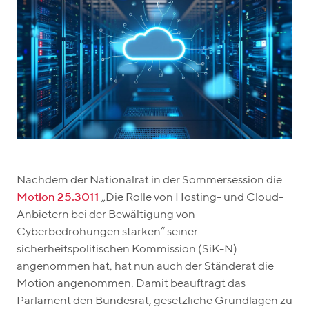
Nachdem der Nationalrat in der Sommersession die
Motion 25.3011
„Die Rolle von Hosting- und Cloud-
Anbietern bei der Bewältigung von
Cyberbedrohungen stärken“ seiner
sicherheitspolitischen Kommission (SiK-N)
angenommen hat, hat nun auch der Ständerat die
Motion angenommen. Damit beauftragt das
Parlament den Bundesrat, gesetzliche Grundlagen zu