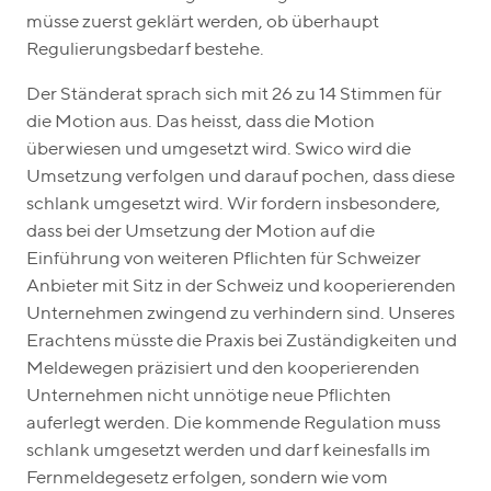
müsse zuerst geklärt werden, ob überhaupt
Regulierungsbedarf bestehe.
Der Ständerat sprach sich mit 26 zu 14 Stimmen für
die Motion aus. Das heisst, dass die Motion
überwiesen und umgesetzt wird. Swico wird die
Umsetzung verfolgen und darauf pochen, dass diese
schlank umgesetzt wird. Wir fordern insbesondere,
dass bei der Umsetzung der Motion auf die
Einführung von weiteren Pflichten für Schweizer
Anbieter mit Sitz in der Schweiz und kooperierenden
Unternehmen zwingend zu verhindern sind. Unseres
Erachtens müsste die Praxis bei Zuständigkeiten und
Meldewegen präzisiert und den kooperierenden
Unternehmen nicht unnötige neue Pflichten
auferlegt werden. Die kommende Regulation muss
schlank umgesetzt werden und darf keinesfalls im
Fernmeldegesetz erfolgen, sondern wie vom