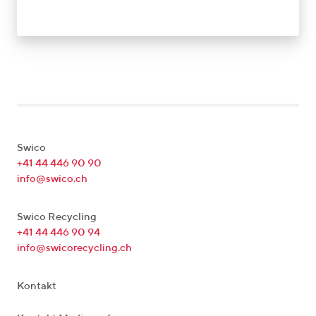
Swico
+41 44 446 90 90
info@swico.ch
Swico Recycling
+41 44 446 90 94
info@swicorecycling.ch
Kontakt