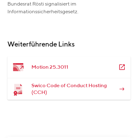
Bundesrat Rösti signalisiert im
Informationssicherheitsgesetz.
Weiterführende Links
Motion 25.3011
Swico Code of Conduct Hosting
(CCH)