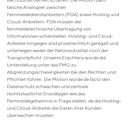
Rechtsunsicherheit schaffen. Die Motion zieht
falsche Analogien zwischen
Fernmeldedienstanbietern (FDA) sowie Hosting und
Cloud-Anbietern. FDA müssen die
fernmeldetechnische Übertragung von
Informationen sicherstellen. Hosting- und Cloud-
Anbieter hingegen sind privatrechtlich geregelt und
unterliegen weder der Netzneutralität noch der
Transportpflicht. Unseres Erachtens würde die
Unterstellung unter das FMG zu
Abgrenzungsschwierigkeiten bei den Rechten und
Pflichten führen. Die Motion würde de facto den
Datenschutz schwächen und zentrale
rechtsstaatliche Grundlagen wie das
Fernmeldegeheimnis in Frage stellen, da die Hosting-
und Cloud-Anbieter die Daten ihrer Kunden
überwachen müssten.