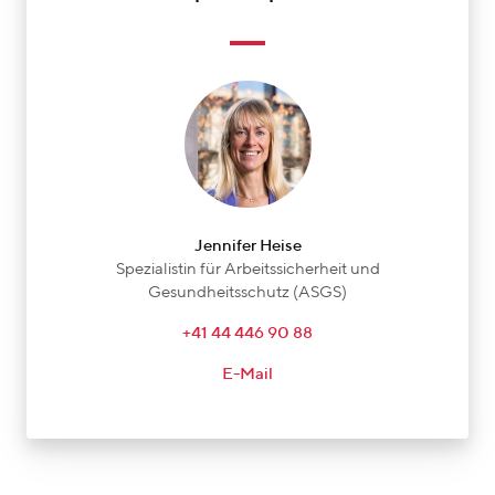
Jennifer Heise
Spezialistin für Arbeitssicherheit und
Gesundheitsschutz (ASGS)
+41 44 446 90 88
E-Mail