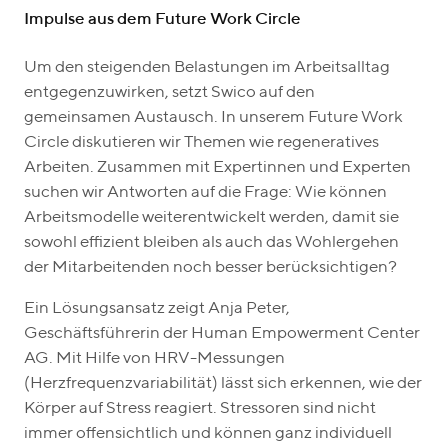
Impulse aus dem Future Work Circle
Um den steigenden Belastungen im Arbeitsalltag
entgegenzuwirken, setzt Swico auf den
gemeinsamen Austausch. In unserem Future Work
Circle diskutieren wir Themen wie regeneratives
Arbeiten. Zusammen mit Expertinnen und Experten
suchen wir Antworten auf die Frage: Wie können
Arbeitsmodelle weiterentwickelt werden, damit sie
sowohl effizient bleiben als auch das Wohlergehen
der Mitarbeitenden noch besser berücksichtigen?
Ein Lösungsansatz zeigt Anja Peter,
Geschäftsführerin der Human Empowerment Center
AG. Mit Hilfe von HRV-Messungen
(Herzfrequenzvariabilität) lässt sich erkennen, wie der
Körper auf Stress reagiert. Stressoren sind nicht
immer offensichtlich und können ganz individuell