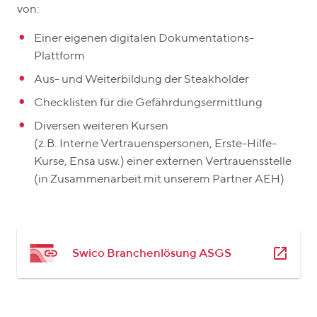
von:
Einer eigenen digitalen Dokumentations-
Plattform
Aus- und Weiterbildung der Steakholder
Checklisten für die Gefährdungsermittlung
Diversen weiteren Kursen
(z.B. Interne Vertrauenspersonen, Erste-Hilfe-
Kurse, Ensa usw.) einer externen Vertrauensstelle
(in Zusammenarbeit mit unserem Partner AEH)
Swico Branchenlösung ASGS