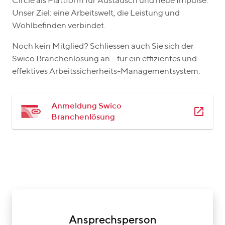
Circle als Plattform für Austausch und neue Impulse.
Unser Ziel: eine Arbeitswelt, die Leistung und
Wohlbefinden verbindet.
Noch kein Mitglied? Schliessen auch Sie sich der
Swico Branchenlösung an – für ein effizientes und
effektives Arbeitssicherheits-Managementsystem.
Anmeldung Swico
Branchenlösung
Ansprechsperson