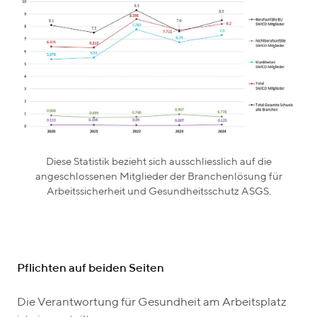
Diese Statistik bezieht sich ausschliesslich auf die
angeschlossenen Mitglieder der Branchenlösung für
Arbeitssicherheit und Gesundheitsschutz ASGS.
Pflichten auf beiden Seiten
Die Verantwortung für Gesundheit am Arbeitsplatz