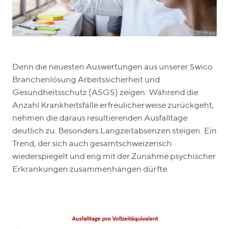
Denn die neuesten Auswertungen aus unserer Swico
Branchenlösung Arbeitssicherheit und
Gesundheitsschutz (ASGS) zeigen: Während die
Anzahl Krankheitsfälle erfreulicherweise zurückgeht,
nehmen die daraus resultierenden Ausfalltage
deutlich zu. Besonders Langzeitabsenzen steigen. Ein
Trend, der sich auch gesamtschweizerisch
wiederspiegelt und eng mit der Zunahme psychischer
Erkrankungen zusammenhängen dürfte.