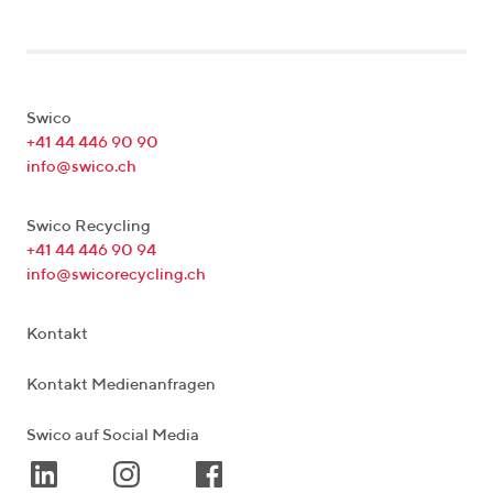
Swico
+41 44 446 90 90
info@swico.ch
Swico Recycling
+41 44 446 90 94
info@swicorecycling.ch
Kontakt
Kontakt Medienanfragen
Swico auf Social Media