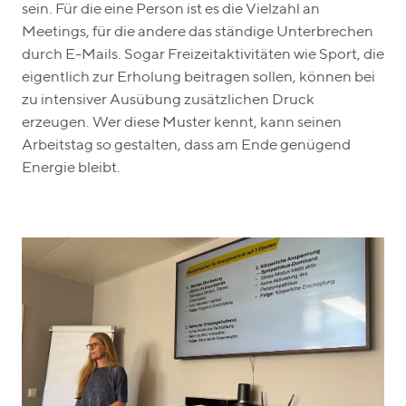
sein. Für die eine Person ist es die Vielzahl an
Meetings, für die andere das ständige Unterbrechen
durch E-Mails. Sogar Freizeitaktivitäten wie Sport, die
eigentlich zur Erholung beitragen sollen, können bei
zu intensiver Ausübung zusätzlichen Druck
erzeugen. Wer diese Muster kennt, kann seinen
Arbeitstag so gestalten, dass am Ende genügend
Energie bleibt.