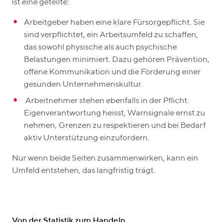
ist eine geteilte:
Arbeitgeber haben eine klare Fürsorgepflicht. Sie
sind verpflichtet, ein Arbeitsumfeld zu schaffen,
das sowohl physische als auch psychische
Belastungen minimiert. Dazu gehören Prävention,
offene Kommunikation und die Förderung einer
gesunden Unternehmenskultur.
Arbeitnehmer stehen ebenfalls in der Pflicht.
Eigenverantwortung heisst, Warnsignale ernst zu
nehmen, Grenzen zu respektieren und bei Bedarf
aktiv Unterstützung einzufordern.
Nur wenn beide Seiten zusammenwirken, kann ein
Umfeld entstehen, das langfristig trägt.
Von der Statistik zum Handeln