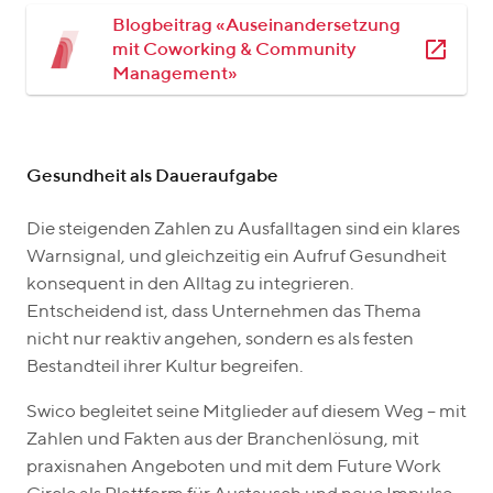
Blogbeitrag «Auseinandersetzung
mit Coworking & Community
Management»
Gesundheit als Daueraufgabe
Die steigenden Zahlen zu Ausfalltagen sind ein klares
Warnsignal, und gleichzeitig ein Aufruf Gesundheit
konsequent in den Alltag zu integrieren.
Entscheidend ist, dass Unternehmen das Thema
nicht nur reaktiv angehen, sondern es als festen
Bestandteil ihrer Kultur begreifen.
Swico begleitet seine Mitglieder auf diesem Weg – mit
Zahlen und Fakten aus der Branchenlösung, mit
praxisnahen Angeboten und mit dem Future Work