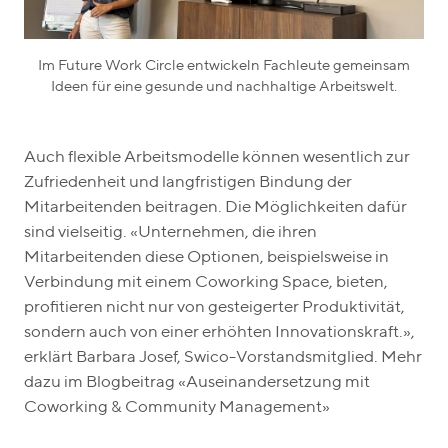
Im Future Work Circle entwickeln Fachleute gemeinsam
Ideen für eine gesunde und nachhaltige Arbeitswelt.
Auch flexible Arbeitsmodelle können wesentlich zur
Zufriedenheit und langfristigen Bindung der
Mitarbeitenden beitragen. Die Möglichkeiten dafür
sind vielseitig. «Unternehmen, die ihren
Mitarbeitenden diese Optionen, beispielsweise in
Verbindung mit einem Coworking Space, bieten,
profitieren nicht nur von gesteigerter Produktivität,
sondern auch von einer erhöhten Innovationskraft.»,
erklärt Barbara Josef, Swico-Vorstandsmitglied. Mehr
dazu im Blogbeitrag «Auseinandersetzung mit
Coworking & Community Management»