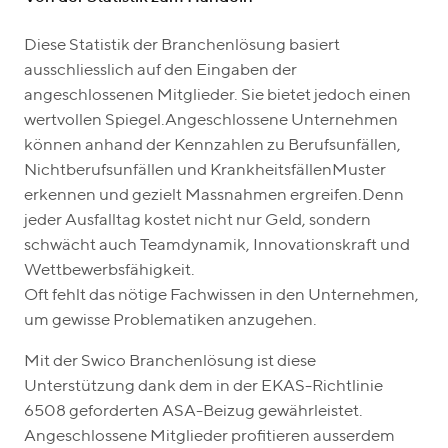
Diese Statistik der Branchenlösung basiert
ausschliesslich auf den Eingaben der
angeschlossenen Mitglieder. Sie bietet jedoch einen
wertvollen Spiegel.Angeschlossene Unternehmen
können anhand der Kennzahlen zu Berufsunfällen,
Nichtberufsunfällen und KrankheitsfällenMuster
erkennen und gezielt Massnahmen ergreifen.Denn
jeder Ausfalltag kostet nicht nur Geld, sondern
schwächt auch Teamdynamik, Innovationskraft und
Wettbewerbsfähigkeit.
Oft fehlt das nötige Fachwissen in den Unternehmen,
um gewisse Problematiken anzugehen.
Mit der Swico Branchenlösung ist diese
Unterstützung dank dem in der EKAS-Richtlinie
6508 geforderten ASA-Beizug gewährleistet.
Angeschlossene Mitglieder profitieren ausserdem