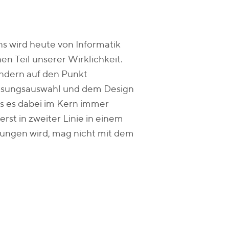
ns wird heute von Informatik
en Teil unserer Wirklichkeit.
ondern auf den Punkt
 Lösungsauswahl und dem Design
ass es dabei im Kern immer
st in zweiter Linie in einem
ungen wird, mag nicht mit dem