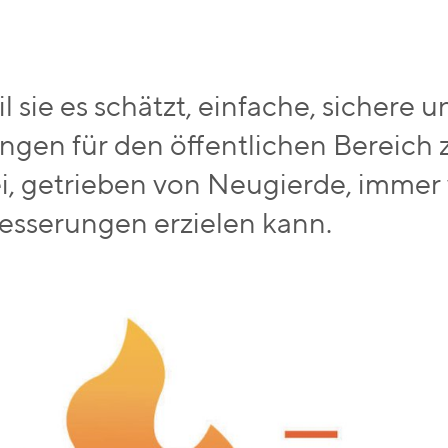
eil sie es schätzt, einfache, sichere
ngen für den öffentlichen Bereich 
i, getrieben von Neugierde, immer
esserungen erzielen kann.