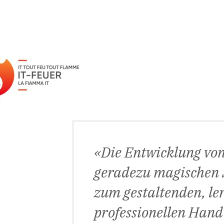
Die Entwicklung von
geradezu magischen S
zum gestaltenden, l
professionellen Hand