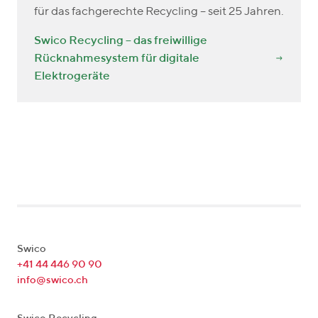
für das fachgerechte Recycling – seit 25 Jahren.
Swico Recycling – das freiwillige
Rücknahmesystem für digitale
Elektrogeräte
Swico
+41 44 446 90 90
info@swico.ch