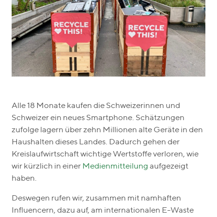
Alle 18 Monate kaufen die Schweizerinnen und
Schweizer ein neues Smartphone. Schätzungen
zufolge lagern über zehn Millionen alte Geräte in den
Haushalten dieses Landes. Dadurch gehen der
Kreislaufwirtschaft wichtige Wertstoffe verloren, wie
wir kürzlich in einer
Medienmitteilung
aufgezeigt
haben.
Deswegen rufen wir, zusammen mit namhaften
Influencern, dazu auf, am internationalen E-Waste