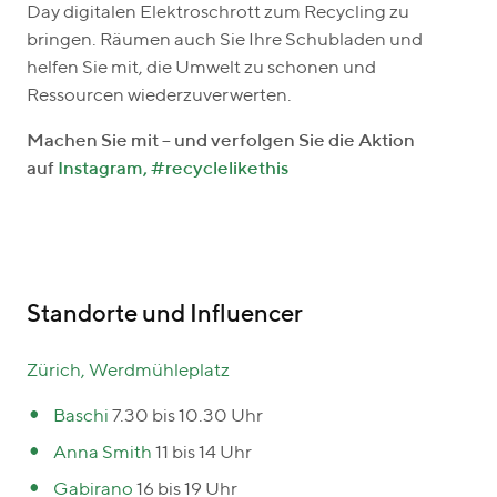
Day digitalen Elektroschrott zum Recycling zu
bringen. Räumen auch Sie Ihre Schubladen und
helfen Sie mit, die Umwelt zu schonen und
Ressourcen wiederzuverwerten.
Machen Sie mit – und verfolgen Sie die Aktion
auf
Instagram, #recyclelikethis
Standorte und Influencer
Zürich, Werdmühleplatz
Baschi
7.30 bis 10.30 Uhr
Anna Smith
11 bis 14 Uhr
Gabirano
16 bis 19 Uhr