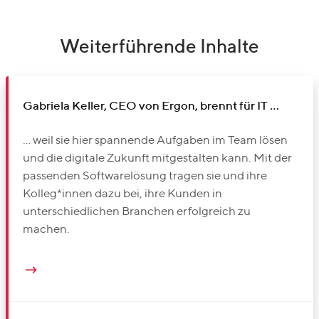
Weiterführende Inhalte
Gabriela Keller, CEO von Ergon, brennt für IT …
… weil sie hier spannende Aufgaben im Team lösen
und die digitale Zukunft mitgestalten kann. Mit der
passenden Softwarelösung tragen sie und ihre
Kolleg*innen dazu bei, ihre Kunden in
unterschiedlichen Branchen erfolgreich zu
machen.