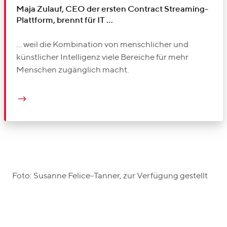
Maja Zulauf, CEO der ersten Contract Streaming-
Plattform, brennt für IT …
... weil die Kombination von menschlicher und
künstlicher Intelligenz viele Bereiche für mehr
Menschen zugänglich macht.
Foto: Susanne Felice-Tanner, zur Verfügung gestellt