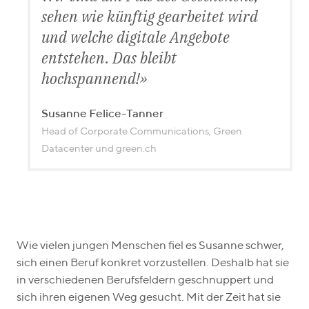
sehen wie künftig gearbeitet wird
und welche digitale Angebote
entstehen. Das bleibt
hochspannend!
Susanne Felice-Tanner
Head of Corporate Communications, Green
Datacenter und green.ch
Wie vielen jungen Menschen fiel es Susanne schwer,
sich einen Beruf konkret vorzustellen. Deshalb hat sie
in verschiedenen Berufsfeldern geschnuppert und
sich ihren eigenen Weg gesucht. Mit der Zeit hat sie