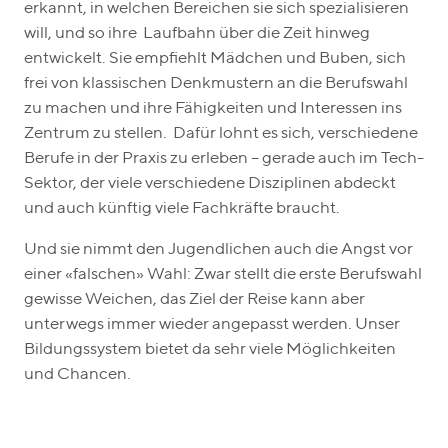
erkannt, in welchen Bereichen sie sich spezialisieren
will, und so ihre Laufbahn über die Zeit hinweg
entwickelt. Sie empfiehlt Mädchen und Buben, sich
frei von klassischen Denkmustern an die Berufswahl
zu machen und ihre Fähigkeiten und Interessen ins
Zentrum zu stellen. Dafür lohnt es sich, verschiedene
Berufe in der Praxis zu erleben – gerade auch im Tech-
Sektor, der viele verschiedene Disziplinen abdeckt
und auch künftig viele Fachkräfte braucht.
Und sie nimmt den Jugendlichen auch die Angst vor
einer «falschen» Wahl: Zwar stellt die erste Berufswahl
gewisse Weichen, das Ziel der Reise kann aber
unterwegs immer wieder angepasst werden. Unser
Bildungssystem bietet da sehr viele Möglichkeiten
und Chancen.