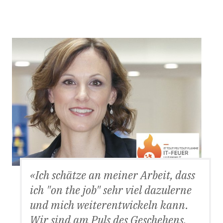
Ich schätze an meiner Arbeit, dass
ich "on the job" sehr viel dazulerne
und mich weiterentwickeln kann.
Wir sind am Puls des Geschehens,