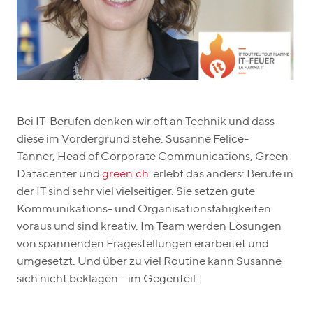
Bei IT-Berufen denken wir oft an Technik und dass
diese im Vordergrund stehe. Susanne Felice-
Tanner, Head of Corporate Communications, Green
Datacenter und
green.ch
erlebt das anders: Berufe in
der IT sind sehr viel vielseitiger. Sie setzen gute
Kommunikations- und Organisationsfähigkeiten
voraus und sind kreativ. Im Team werden Lösungen
von spannenden Fragestellungen erarbeitet und
umgesetzt. Und über zu viel Routine kann Susanne
sich nicht beklagen – im Gegenteil: