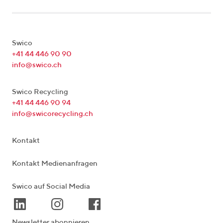
Swico
+41 44 446 90 90
info@swico.ch
Swico Recycling
+41 44 446 90 94
info@swicorecycling.ch
Kontakt
Kontakt Medienanfragen
Swico auf Social Media
Newsletter abonnieren