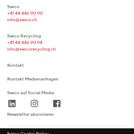
Swico
+41 44 446 90 90
info@swico.ch
Swico Recycling
+41 44 446 90 94
info@swicorecycling.ch
Kontakt
Kontakt Medienanfragen
Swico auf Social Media
Newsletter abonnieren
Swico Cookie Policy