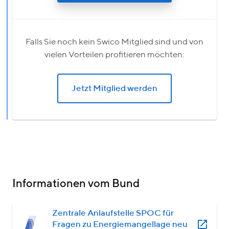
Falls Sie noch kein Swico Mitglied sind und von
vielen Vorteilen profitieren möchten:
Jetzt Mitglied werden
Informationen vom Bund
Zentrale Anlaufstelle SPOC für
Fragen zu Energiemangellage neu