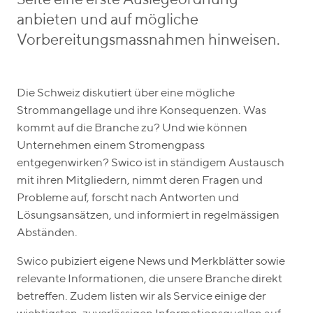
Seite eine erste Auslegeordnung
anbieten und auf mögliche
Vorbereitungsmassnahmen hinweisen.
Die Schweiz diskutiert über eine mögliche
Strommangellage und ihre Konsequenzen. Was
kommt auf die Branche zu? Und wie können
Unternehmen einem Stromengpass
entgegenwirken? Swico ist in ständigem Austausch
mit ihren Mitgliedern, nimmt deren Fragen und
Probleme auf, forscht nach Antworten und
Lösungsansätzen, und informiert in regelmässigen
Abständen.
Swico pubiziert eigene News und Merkblätter sowie
relevante Informationen, die unsere Branche direkt
betreffen. Zudem listen wir als Service einige der