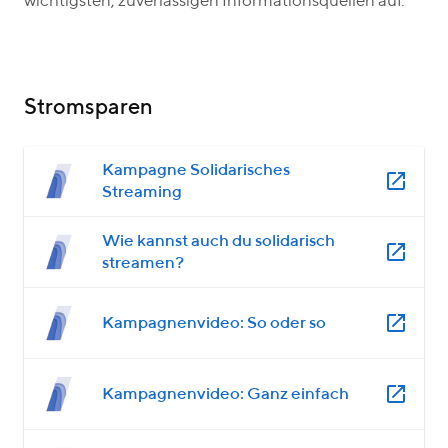
wichtigsten, zuverlässigen Informationsquellen auf.
Stromsparen
Kampagne Solidarisches
Streaming
Wie kannst auch du solidarisch
streamen?
Kampagnenvideo: So oder so
Kampagnenvideo: Ganz einfach