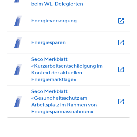
beim WL-Delegierten
Energieversorgung
Energiesparen
Seco Merkblatt:
«Kurzarbeitsentschädigung im
Kontext der aktuellen
Energiemarktlage»
Seco Merkblatt:
«Gesundheitsschutz am
Arbeitsplatz im Rahmen von
Energiesparmassnahmen»