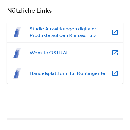
Nützliche Links
Studie Auswirkungen digitaler
Produkte auf den Klimaschutz
Website OSTRAL
Handelsplattform für Kontingente