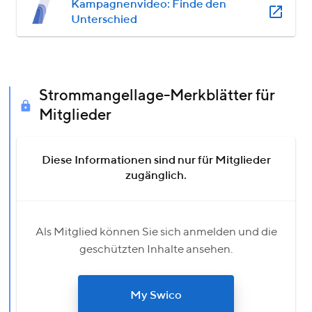
Kampagnenvideo: Finde den
Unterschied
Strommangellage-Merkblätter für
Mitglieder
Diese Informationen sind nur für Mitglieder
zugänglich.
Als Mitglied können Sie sich anmelden und die
geschützten Inhalte ansehen.
My Swico