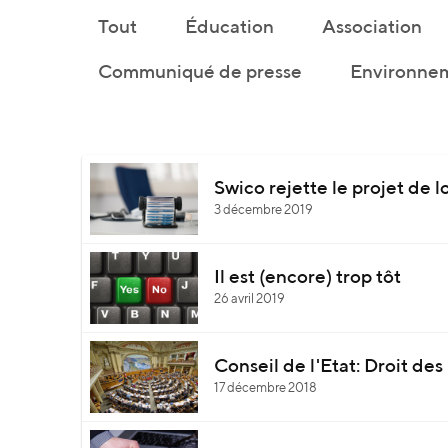
Tout
Éducation
Association
Communiqué de presse
Environnem
Swico rejette le projet de l
3 décembre 2019
Il est (encore) trop tôt
26 avril 2019
Conseil de l'Etat: Droit de
17 décembre 2018