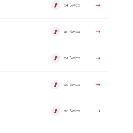
de Swico
de Swico
de Swico
de Swico
de Swico