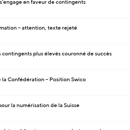
s’engage en faveur de contingents
rmation – attention, texte rejeté
 contingents plus élevés couronné de succès
 la Confédération – Position Swico
our la numérisation de la Suisse