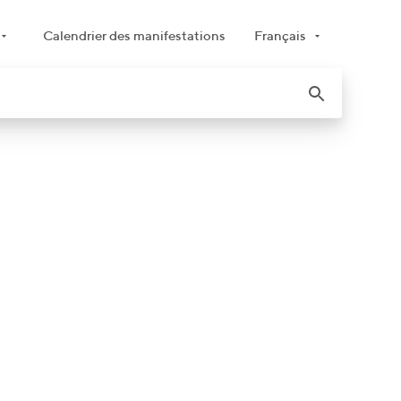
Calendrier des manifestations
Français