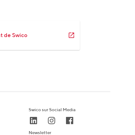
nt de Swico
Swico sur Social Media
Newsletter