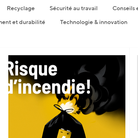
Recyclage
Sécurité au travail
Conseils 
ent et durabilité
Technologie & innovation