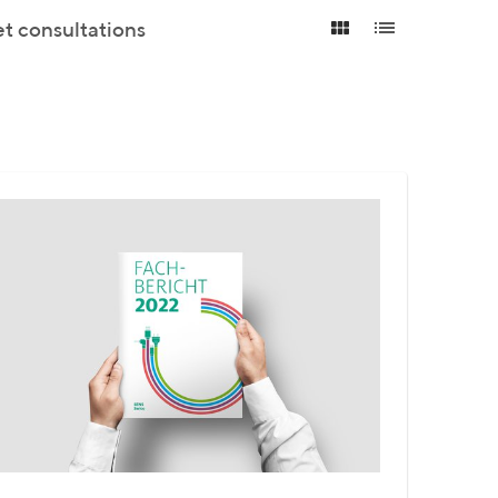
et consultations