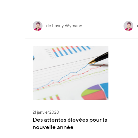
de Lovey Wymann
21 janvier 2020
Des attentes élevées pour la
nouvelle année