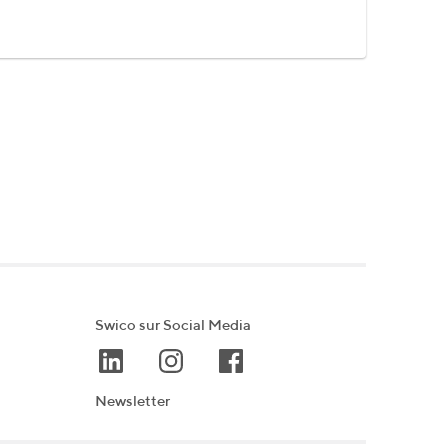
Swico sur Social Media
Newsletter