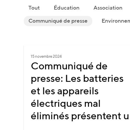
Tout
Éducation
Association
Communiqué de presse
Environnem
15 novembre 2024
Communiqué de
presse: Les batteries
et les appareils
électriques mal
éliminés présentent u