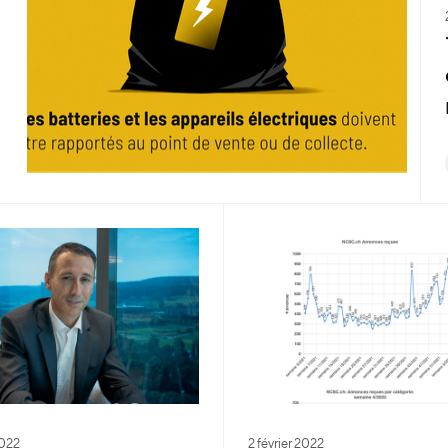
2022
2 février 2022