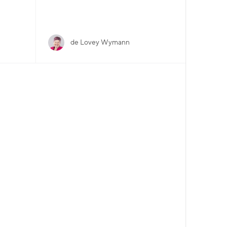
de Lovey Wymann