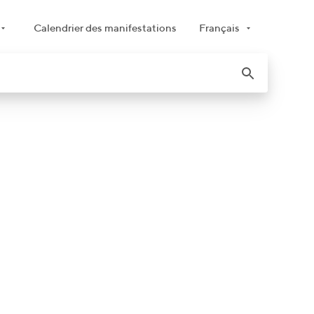
Calendrier des manifestations
Français