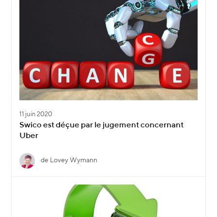
11 juin 2020
Swico est déçue par le jugement concernant
Uber
de Lovey Wymann