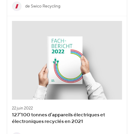
de Swico Recycling
22 juin 2022
127’100 tonnes d’appareils électriques et
électroniques recyclés en 2021