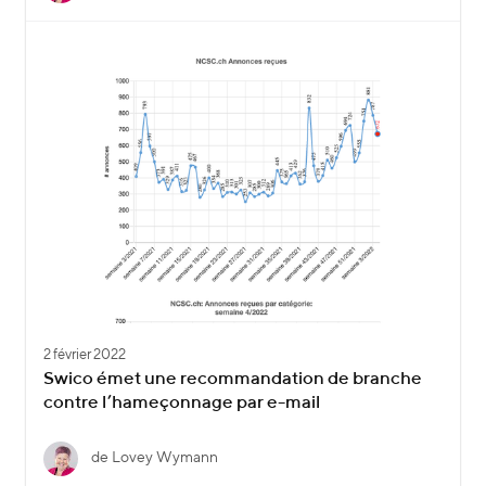
2 février 2022
Swico émet une recommandation de branche
contre l’hameçonnage par e-mail
de Lovey Wymann