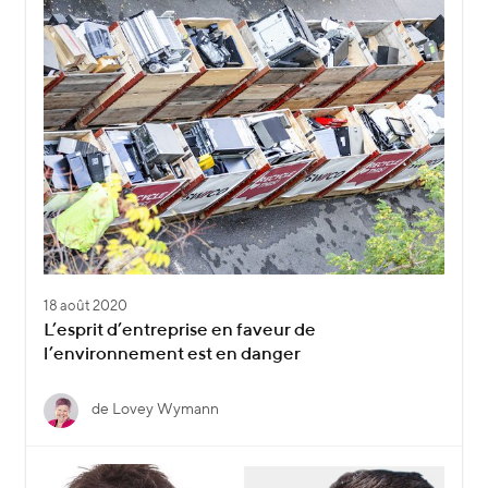
18 août 2020
L’esprit d’entreprise en faveur de
l’environnement est en danger
de Lovey Wymann