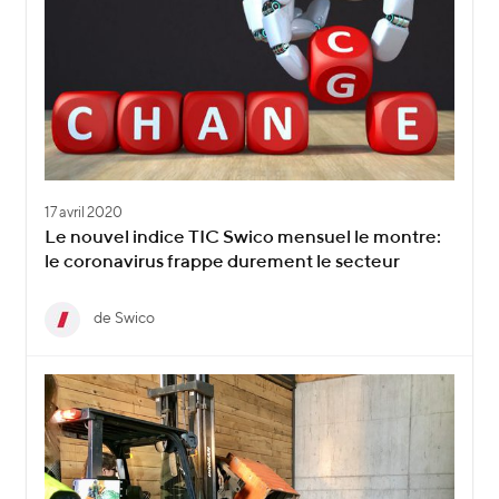
17 avril 2020
Le nouvel indice TIC Swico mensuel le montre:
le coronavirus frappe durement le secteur
de Swico