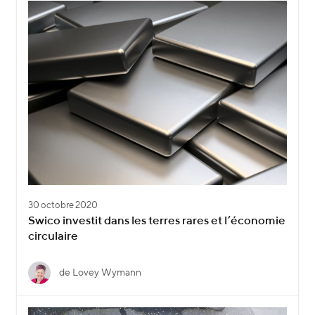
30 octobre 2020
Swico investit dans les terres rares et l’économie
circulaire
de Lovey Wymann