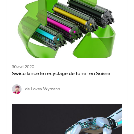
30 avril 2020
Swico lance le recyclage de toner en Suisse
de Lovey Wymann