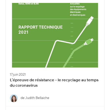
17 juin 2021
L’épreuve de résistance – le recyclage au temps
du coronavirus
de Judith Bellaiche