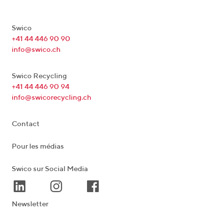
Swico
+41 44 446 90 90
info@swico.ch
Swico Recycling
+41 44 446 90 94
info@swicorecycling.ch
Contact
Pour les médias
Swico sur Social Media
Newsletter