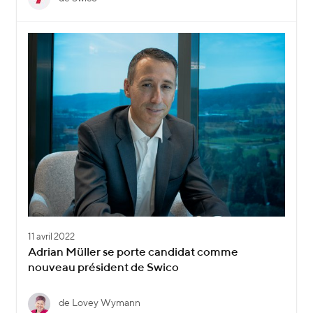
11 avril 2022
Adrian Müller se porte candidat comme
nouveau président de Swico
de Lovey Wymann