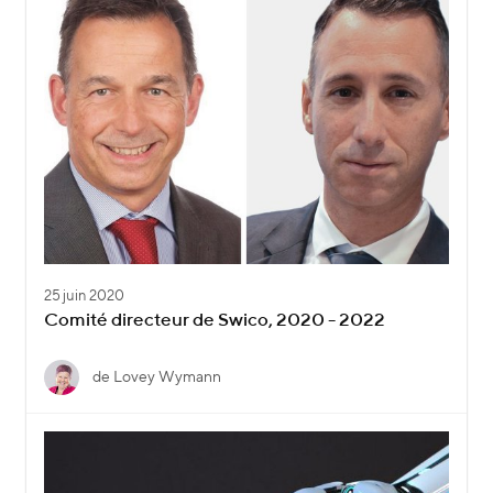
25 juin 2020
Comité directeur de Swico, 2020 - 2022
de Lovey Wymann