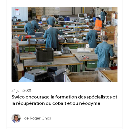
24 juin 2021
Swico encourage la formation des spécialistes et
la récupération du cobalt et du néodyme
de Roger Gnos