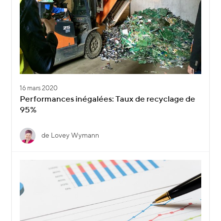
16 mars 2020
Performances inégalées: Taux de recyclage de
95%
de Lovey Wymann