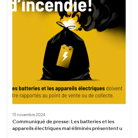
15 novembre 2024
Communiqué de presse: Les batteries et les
appareils électriques mal éliminés présentent u