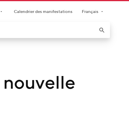
Calendrier des manifestations
Français
a nouvelle