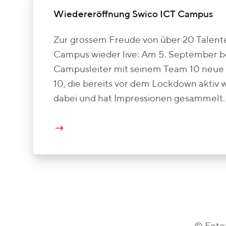
Wiedereröffnung Swico ICT Campus
Zur grossem Freude von über 20 Talente
Campus wieder live: Am 5. September b
Campusleiter mit seinem Team 10 neue
10, die bereits vor dem Lockdown aktiv 
dabei und hat Impressionen gesammelt.