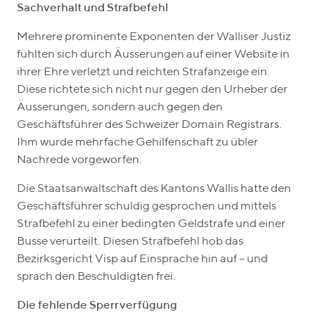
Sachverhalt und Strafbefehl
Mehrere prominente Exponenten der Walliser Justiz
fühlten sich durch Äusserungen auf einer Website in
ihrer Ehre verletzt und reichten Strafanzeige ein.
Diese richtete sich nicht nur gegen den Urheber der
Äusserungen, sondern auch gegen den
Geschäftsführer des Schweizer Domain Registrars.
Ihm wurde mehrfache Gehilfenschaft zu übler
Nachrede vorgeworfen.
Die Staatsanwaltschaft des Kantons Wallis hatte den
Geschäftsführer schuldig gesprochen und mittels
Strafbefehl zu einer bedingten Geldstrafe und einer
Busse verurteilt. Diesen Strafbefehl hob das
Bezirksgericht Visp auf Einsprache hin auf – und
sprach den Beschuldigten frei.
Die fehlende Sperrverfügung