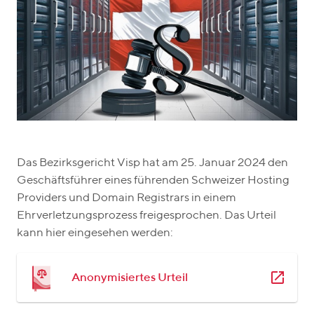
Das Bezirksgericht Visp hat am 25. Januar 2024 den
Geschäftsführer eines führenden Schweizer Hosting
Providers und Domain Registrars in einem
Ehrverletzungsprozess freigesprochen. Das Urteil
kann hier eingesehen werden:
Anonymisiertes Urteil