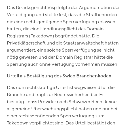
Das Bezirksgericht Visp folgte der Argumentation der
Verteidigung und stellte fest, dass die Strafbehörden
nie eine rechtsgenügende Sperrverfügung erlassen
hatten, die eine Handlungspflicht des Domain
Registrars (Takedown) begründet hätte. Die
Privatklägerschaft und die Staatsanwaltschaft hatten
argumentiert, eine solche Sperrverfügung sei nicht
nötig gewesen und der Domain Registrar hätte die
Sperrung auch ohne Verfügung vornehmen müssen.
Urteil als Bestätigung des Swico Branchenkodex
Das nun rechtskräftige Urteil ist wegweisend für die
Branche und trägt zur Rechtssicherheit bei. Es
bestätigt, dass Provider nach Schweizer Recht keine
allgemeine Überwachungspflicht haben und nur bei
einer rechtsgenügenden Sperrverfügung zum
Takedown verpflichtet sind. Das Urteil bestätigt den