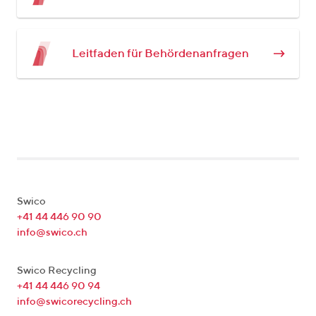
Leitfaden für Behördenanfragen
Swico
+41 44 446 90 90
info@swico.ch
Swico Recycling
+41 44 446 90 94
info@swicorecycling.ch