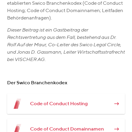
etablierten Swico Branchenkodex (Code of Conduct
Hosting; Code of Conduct Domainnamen; Leitfaden
Behördenanfragen).
Dieser Beitrag ist ein Gastbeitrag der
Rechtsvertretung aus dem Fall, bestehend aus Dr.
Rolf Auf der Maur, Co-Leiter des Swico Legal Circle,
und Jonas D. Gassmann, Leiter Wirtschaftsstrafrecht
bei VISCHER AG.
Der Swico Branchenkodex
Code of Conduct Hosting
Code of Conduct Domainnamen