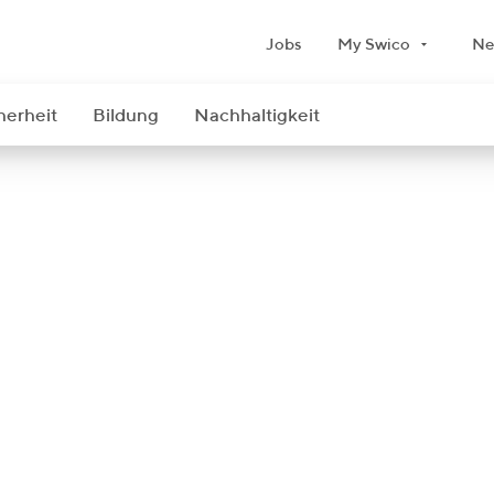
Jobs
My Swico
Ne
herheit
Bildung
Nachhaltigkeit