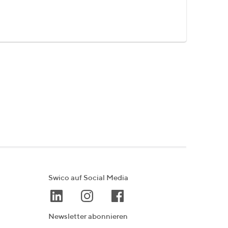
Swico auf Social Media
Newsletter abonnieren