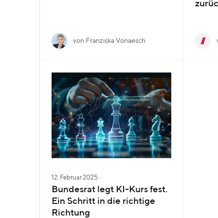
zurü
von Franziska Vonaesch
12. Februar 2025
Bundesrat legt KI-Kurs fest.
Ein Schritt in die richtige
Richtung