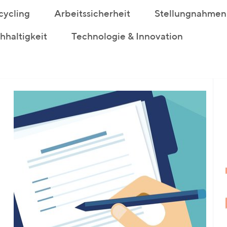
cycling
Arbeitssicherheit
Stellungnahmen
haltigkeit
Technologie & Innovation