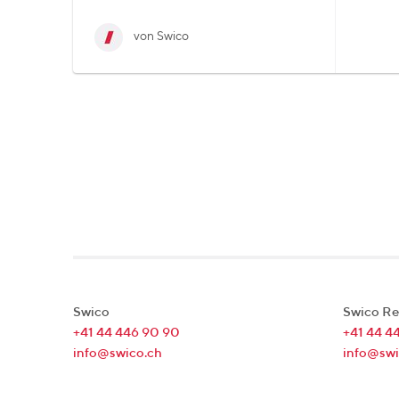
von Swico
Swico
Swico Re
+41 44 446 90 90
+41 44 4
info@swico.ch
info@swi