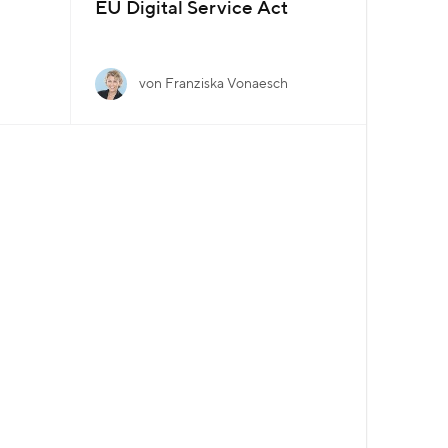
EU Digital Service Act
von Franziska Vonaesch