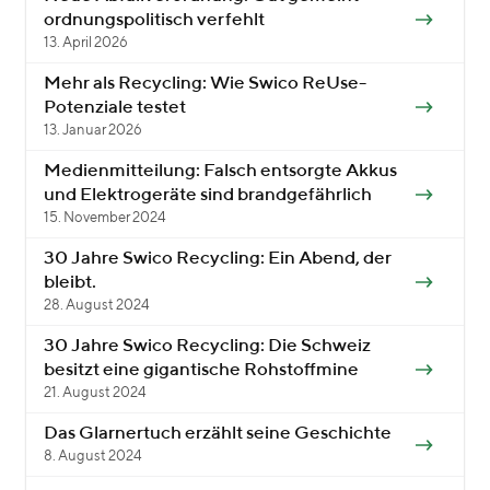
ordnungspolitisch verfehlt
13. April 2026
Mehr als Recycling: Wie Swico ReUse-
Potenziale testet
13. Januar 2026
Medienmitteilung: Falsch entsorgte Akkus
und Elektrogeräte sind brandgefährlich
15. November 2024
30 Jahre Swico Recycling: Ein Abend, der
bleibt.
28. August 2024
30 Jahre Swico Recycling: Die Schweiz
besitzt eine gigantische Rohstoffmine
21. August 2024
Das Glarnertuch erzählt seine Geschichte
8. August 2024