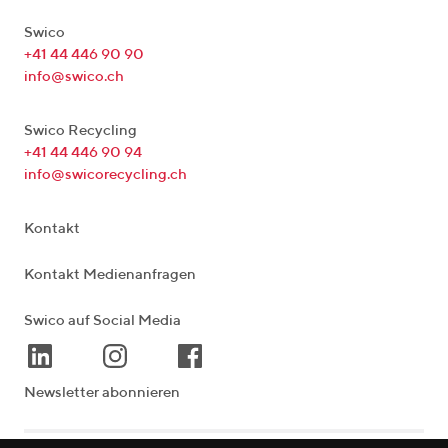
Swico
+41 44 446 90 90
info@swico.ch
Swico Recycling
+41 44 446 90 94
info@swicorecycling.ch
Kontakt
Kontakt Medienanfragen
Swico auf Social Media
Newsletter abonnieren