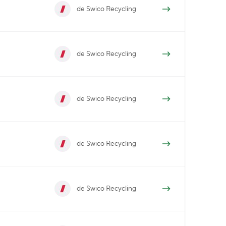
de Swico Recycling
de Swico Recycling
de Swico Recycling
de Swico Recycling
de Swico Recycling