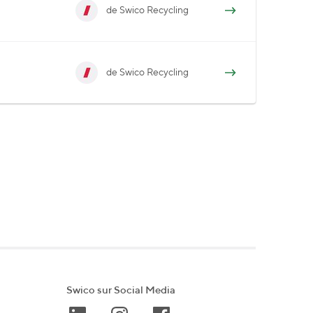
de Swico Recycling
de Swico Recycling
Swico sur Social Media