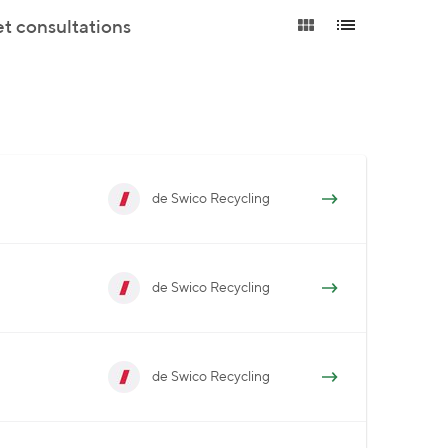
et consultations
de Swico Recycling
de Swico Recycling
de Swico Recycling