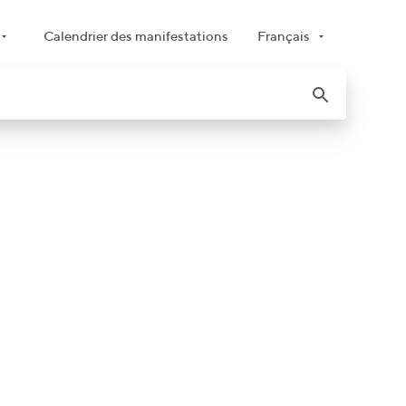
Calendrier des manifestations
Français