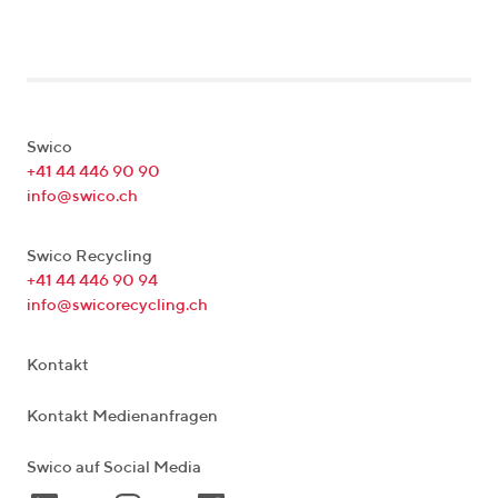
Swico
+41 44 446 90 90
info@swico.ch
Swico Recycling
+41 44 446 90 94
info@swicorecycling.ch
Kontakt
Kontakt Medienanfragen
Swico auf Social Media