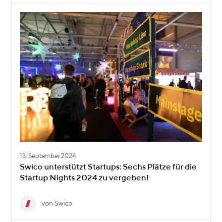
13. September 2024
Swico unterstützt Startups: Sechs Plätze für die
Startup Nights 2024 zu vergeben!
von Swico