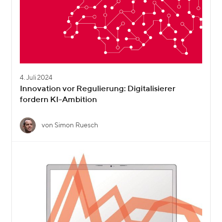
4. Juli 2024
Innovation vor Regulierung: Digitalisierer
fordern KI-Ambition
von Simon Ruesch