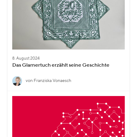
8. August 2024
Das Glarnertuch erzählt seine Geschichte
von Franziska Vonaesch