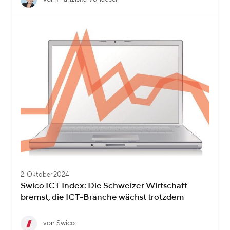
2. Oktober 2024
Swico ICT Index: Die Schweizer Wirtschaft
bremst, die ICT-Branche wächst trotzdem
von Swico