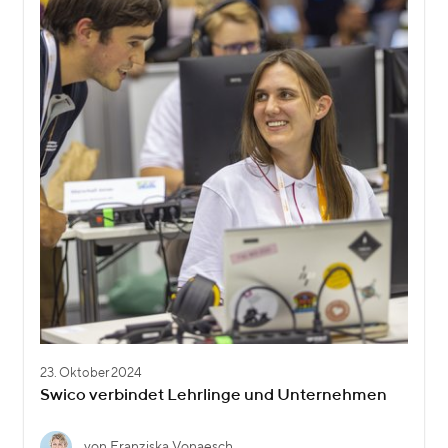
23. Oktober 2024
Swico verbindet Lehrlinge und Unternehmen
von Franziska Vonaesch