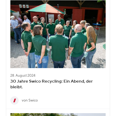
28. August 2024
30 Jahre Swico Recycling: Ein Abend, der
bleibt.
von Swico