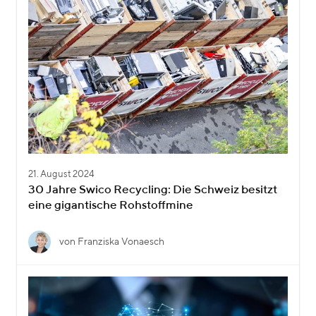
21. August 2024
30 Jahre Swico Recycling: Die Schweiz besitzt
eine gigantische Rohstoffmine
von Franziska Vonaesch