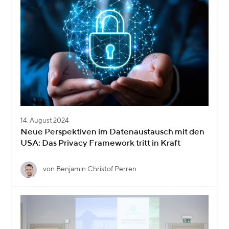
14. August 2024
Neue Perspektiven im Datenaustausch mit den
USA: Das Privacy Framework tritt in Kraft
von Benjamin Christof Perren