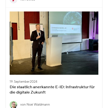
19. September 2024
Die staatlich anerkannte E-ID: Infrastruktur für
die digitale Zukunft
von Noé Waldmann