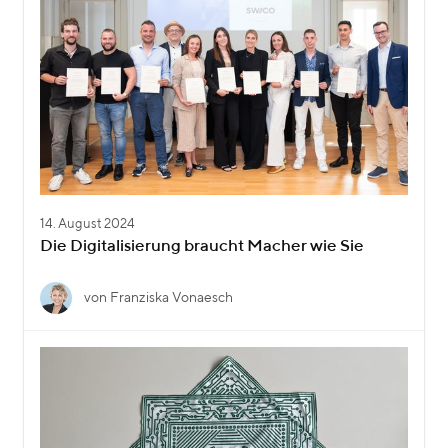
14. August 2024
Die Digitalisierung braucht Macher wie Sie
von Franziska Vonaesch