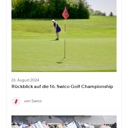
26. August 2024
Rückblick auf die 16. Swico Golf Championship
von Swico