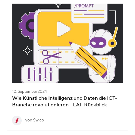
10. September 2024
Wie Künstliche Intelligenz und Daten die ICT-
Branche revolutionieren – LAT-Rückblick
von Swico