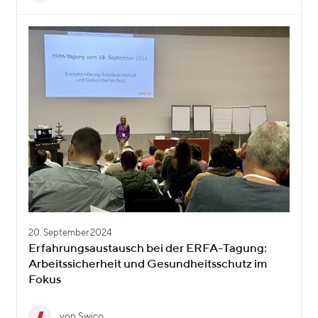
20. September 2024
Erfahrungsaustausch bei der ERFA-Tagung:
Arbeitssicherheit und Gesundheitsschutz im
Fokus
von Swico