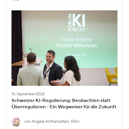
16. September 2024
Schweizer KI-Regulierung: Beobachten statt
Überregulieren - Ein Wegweiser für die Zukunft
von Angela Anthamatten, RAin