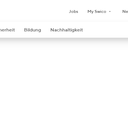
Jobs
My Swico
Ne
herheit
Bildung
Nachhaltigkeit