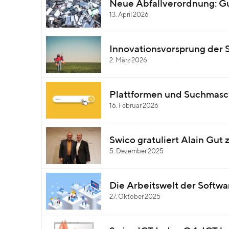
Neue Abfallverordnung: Gu
13. April 2026
Innovationsvorsprung der S
2. März 2026
Plattformen und Suchmasch
16. Februar 2026
Swico gratuliert Alain Gut
5. Dezember 2025
Die Arbeitswelt der Softwa
27. Oktober 2025