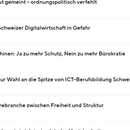
t gemeint – ordnungspolitisch verfehlt
chweizer Digitalwirtschaft in Gefahr
inen: Ja zu mehr Schutz, Nein zu mehr Bürokratie
 zur Wahl an die Spitze von ICT-Berufsbildung Schwe
rebranche zwischen Freiheit und Struktur