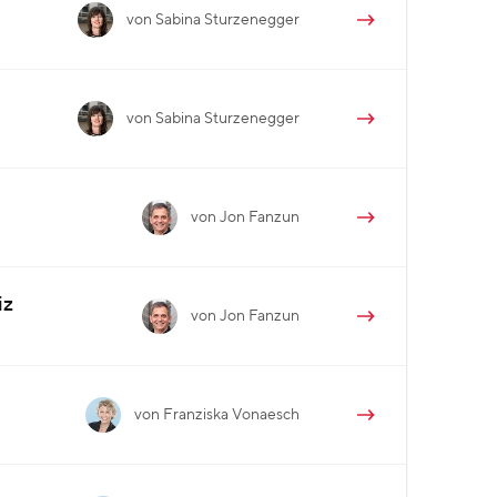
von Sabina Sturzenegger
von Sabina Sturzenegger
von Jon Fanzun
iz
von Jon Fanzun
von Franziska Vonaesch