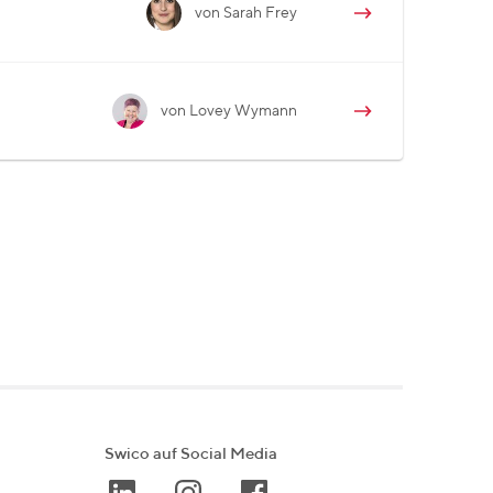
von Sarah Frey
von Lovey Wymann
Swico auf Social Media