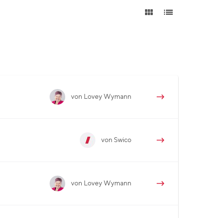
von Lovey Wymann
von Swico
von Lovey Wymann