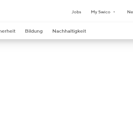
Jobs
My Swico
Ne
herheit
Bildung
Nachhaltigkeit