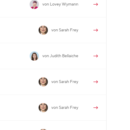
von Lovey Wymann
von Sarah Frey
von Judith Bellaiche
von Sarah Frey
von Sarah Frey