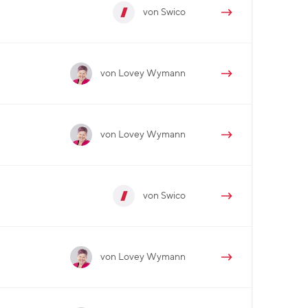
von Swico
von Lovey Wymann
von Lovey Wymann
von Swico
von Lovey Wymann