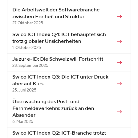
Die Arbeitswelt der Softwarebranche
zwischen Freiheit und Struktur
27. Oktober 2025
Swico ICT Index Q4: ICT behauptet sich
trotz globaler Unsicherheiten
1. Oktober 2025
Ja zur e-ID: Die Schweiz will Fortschritt
28. September 2025
Swico ICT Index Q3: Die ICT unter Druck
aber auf Kurs
25. Juni 2025
Überwachung des Post- und
Fernmeldeverkehrs: zurück an den
Absender
6. Mai 2025
Swico ICT Index Q2: ICT-Branche trotzt