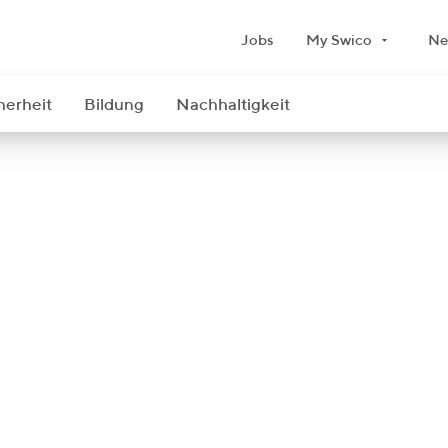
Jobs
My Swico
Ne
herheit
Bildung
Nachhaltigkeit