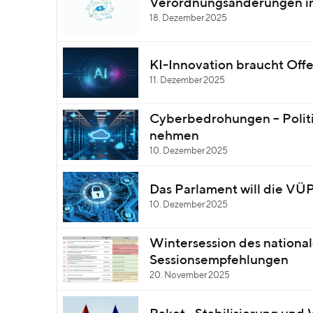
Verordnungsänderungen im
18. Dezember 2025
KI-Innovation braucht Offe
11. Dezember 2025
Cyberbedrohungen – Politik
nehmen
10. Dezember 2025
Das Parlament will die VÜ
10. Dezember 2025
Wintersession des national
Sessionsempfehlungen
20. November 2025