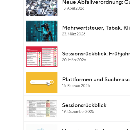
Neue Abfallverordnung: Gu
13. April 2026
Mehrwertsteuer, Tabak, Kli
23. März 2026
Sessionsrückblick: Frühjah
20. März 2026
Plattformen und Suchmasch
16. Februar 2026
Sessionsrückblick
19. Dezember 2025