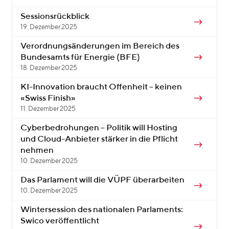
Sessionsrückblick
19. Dezember 2025
Verordnungsänderungen im Bereich des
Bundesamts für Energie (BFE)
18. Dezember 2025
KI-Innovation braucht Offenheit – keinen
«Swiss Finish»
11. Dezember 2025
Cyberbedrohungen – Politik will Hosting
und Cloud-Anbieter stärker in die Pflicht
nehmen
10. Dezember 2025
Das Parlament will die VÜPF überarbeiten
10. Dezember 2025
Wintersession des nationalen Parlaments:
Swico veröffentlicht