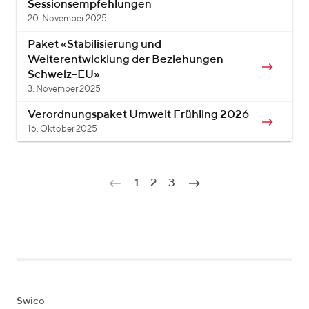
Sessionsempfehlungen
20. November 2025
Paket «Stabilisierung und
Weiterentwicklung der Beziehungen
Schweiz–EU»
3. November 2025
Verordnungspaket Umwelt Frühling 2026
16. Oktober 2025
1
2
3
Swico