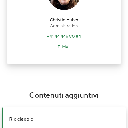
Christin Huber
Administration
+41 44 446 90 84
E-Mail
Contenuti aggiuntivi
Riciclaggio