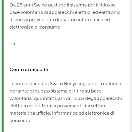
Da 25 anni Swico gestisce il sistema per il ritiro su
base volontaria di apparecchi elettrici ed elettronici
dismessi provenienti dai settori informatica ed
elettronica di consumo.
Centri di raccolta
I centri di raccolta Swico Recycling sono la colonna
portante di questo sistema di ritiro su base
volontaria: qui, infatti, arriva il 58% degli apparecchi
elettrici ed elettronici provenienti dai settori
materiali da ufficio, informatica ed elettronica di
consumo.