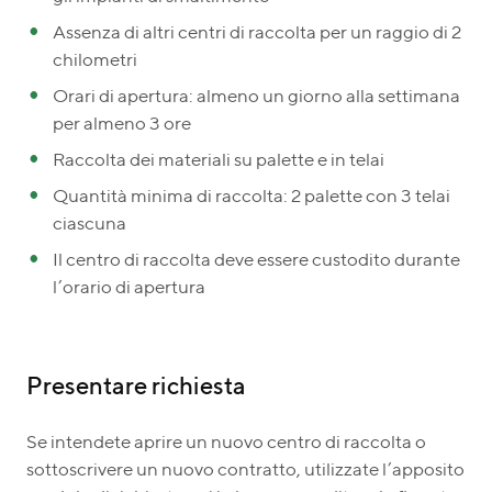
Assenza di altri centri di raccolta per un raggio di 2
chilometri
Orari di apertura: almeno un giorno alla settimana
per almeno 3 ore
Raccolta dei materiali su palette e in telai
Quantità minima di raccolta: 2 palette con 3 telai
ciascuna
Il centro di raccolta deve essere custodito durante
l’orario di apertura
Presentare richiesta
Se intendete aprire un nuovo centro di raccolta o
sottoscrivere un nuovo contratto, utilizzate l’apposito