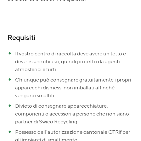
Requisiti
Il vostro centro di raccolta deve avere un tetto e
deve essere chiuso, quindi protetto da agenti
atmosferici e furti.
Chiunque può consegnare gratuitamente i propri
apparecchi dismessi non imballati affinché
vengano smaltiti.
Divieto di consegnare apparecchiature,
componenti o accessori a persone che non siano
partner di Swico Recycling.
Possesso dell’autorizzazione cantonale OTRif per
gli impianti di smaltimento