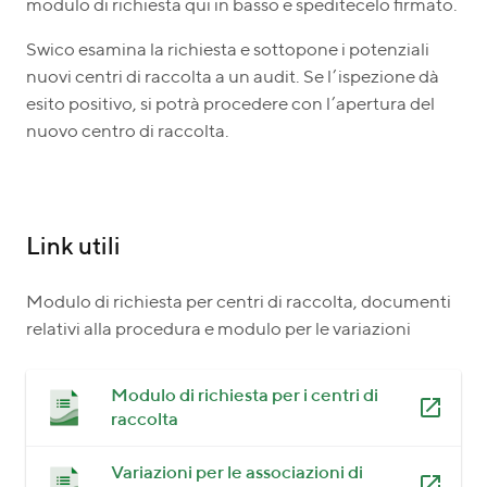
modulo di richiesta qui in basso e speditecelo firmato.
Swico esamina la richiesta e sottopone i potenziali
nuovi centri di raccolta a un audit. Se l’ispezione dà
esito positivo, si potrà procedere con l’apertura del
nuovo centro di raccolta.
Link utili
Modulo di richiesta per centri di raccolta, documenti
relativi alla procedura e modulo per le variazioni
Modulo di richiesta per i centri di
raccolta
Variazioni per le associazioni di