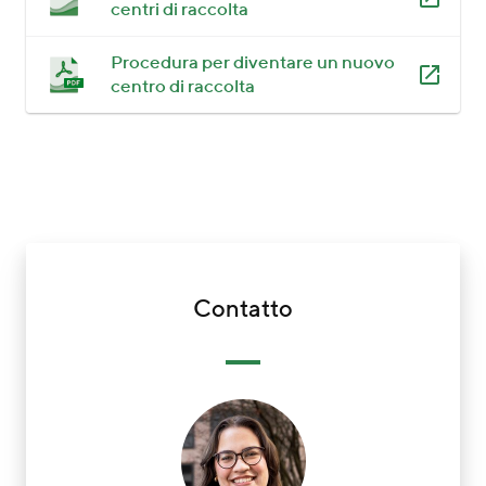
centri di raccolta
Procedura per diventare un nuovo
centro di raccolta
Contatto