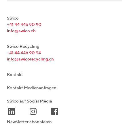
Swico
+41 44 446 90 90
info@swico.ch
Swico Recycling
+41 44 446 90 94
info@swicorecycling.ch
Kontakt
Kontakt Medienanfragen
Swico auf Social Media
Newsletter abonnieren