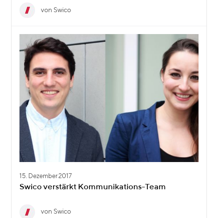
von Swico
15. Dezember 2017
Swico verstärkt Kommunikations-Team
von Swico