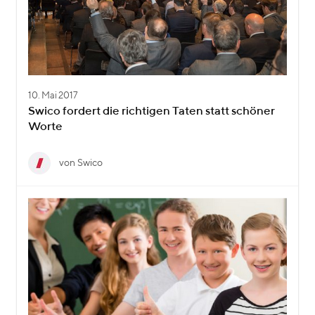
10. Mai 2017
Swico fordert die richtigen Taten statt schöner
Worte
von Swico