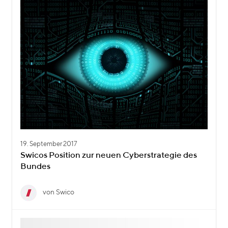
19. September 2017
Swicos Position zur neuen Cyberstrategie des
Bundes
von Swico