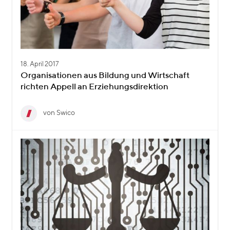
18. April 2017
Organisationen aus Bildung und Wirtschaft
richten Appell an Erziehungsdirektion
von Swico