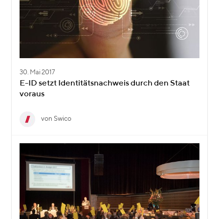
30. Mai 2017
E-ID setzt Identitätsnachweis durch den Staat
voraus
von Swico