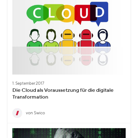
1. September 2017
Die Cloud als Voraussetzung für die digitale
Transformation
von Swico