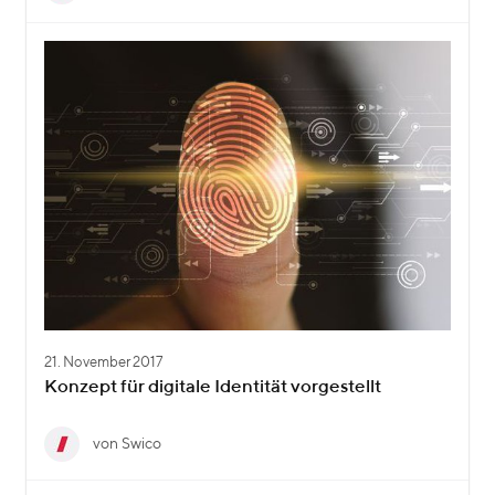
21. November 2017
Konzept für digitale Identität vorgestellt
von Swico