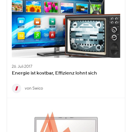
26. Juli 2017
Energie ist kostbar, Effizienz lohnt sich
von Swico