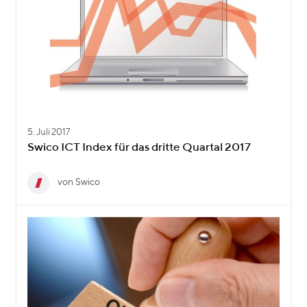
5. Juli 2017
Swico ICT Index für das dritte Quartal 2017
von Swico