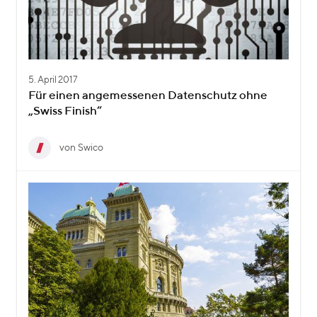
5. April 2017
Für einen angemessenen Datenschutz ohne
„Swiss Finish“
von Swico