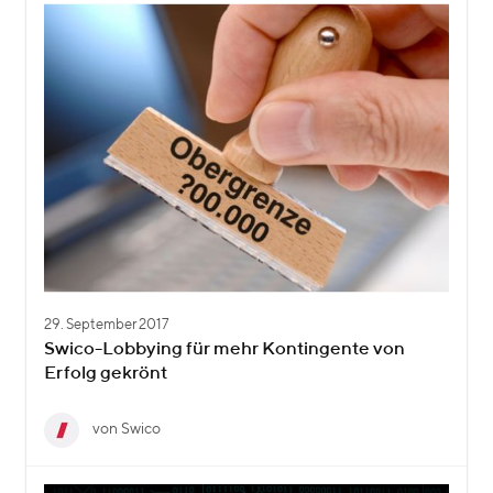
29. September 2017
Swico-Lobbying für mehr Kontingente von
Erfolg gekrönt
von Swico