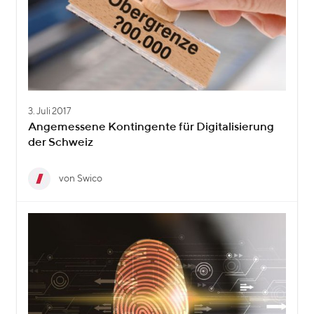
3. Juli 2017
Angemessene Kontingente für Digitalisierung
der Schweiz
von Swico