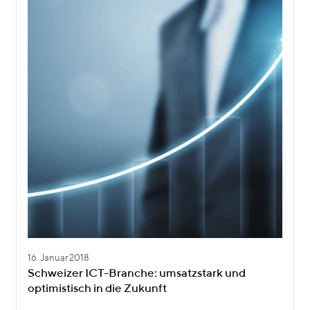
16. Januar 2018
Schweizer ICT-Branche: umsatzstark und
optimistisch in die Zukunft