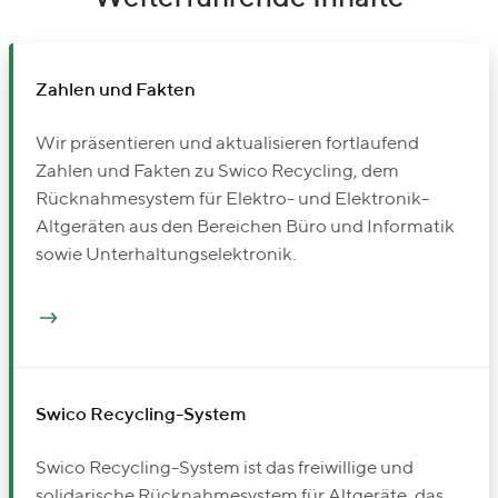
Zahlen und Fakten
Wir präsentieren und aktualisieren fortlaufend
Zahlen und Fakten zu Swico Recycling, dem
Rücknahmesystem für Elektro- und Elektronik-
Altgeräten aus den Bereichen Büro und Informatik
sowie Unterhaltungselektronik.
Swico Recycling-System
Swico Recycling-System ist das freiwillige und
solidarische Rücknahmesystem für Altgeräte, das