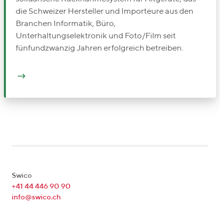
die Schweizer Hersteller und Importeure aus den
Branchen Informatik, Büro,
Unterhaltungselektronik und Foto/Film seit
fünfundzwanzig Jahren erfolgreich betreiben.
Swico
+41 44 446 90 90
info@swico.ch