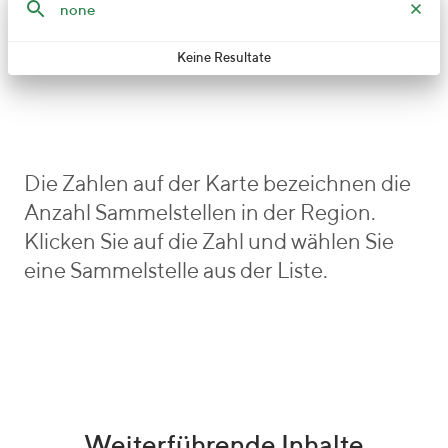
Keine Resultate
Die Zahlen auf der Karte bezeichnen die
Anzahl Sammelstellen in der Region.
Klicken Sie auf die Zahl und wählen Sie
eine Sammelstelle aus der Liste.
Weiterführende Inhalte