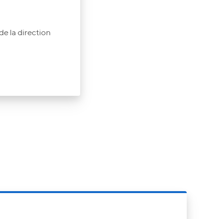
e la direction