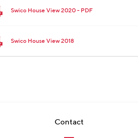
Swico House View 2020 - PDF
Swico House View 2018
Contact