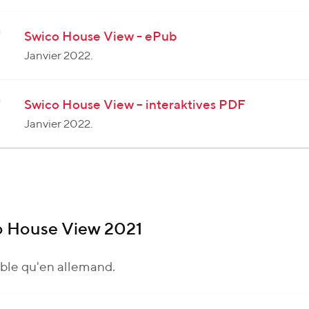
Swico House View - ePub
Janvier 2022.
Swico House View – interaktives PDF
Janvier 2022.
o House View 2021
ble qu'en allemand.