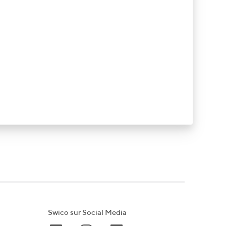
Swico sur Social Media