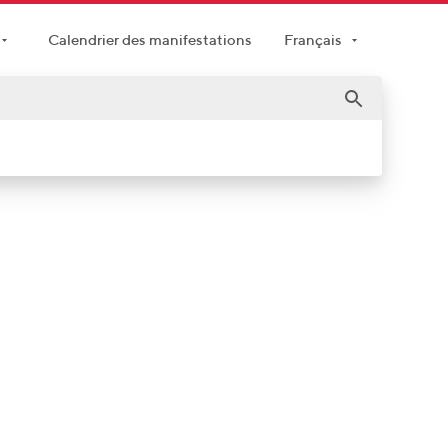
Calendrier des manifestations
Français