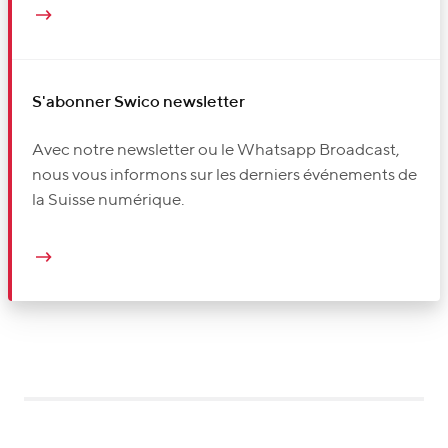
S'abonner Swico newsletter
Avec notre newsletter ou le Whatsapp Broadcast,
nous vous informons sur les derniers événements de
la Suisse numérique.