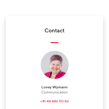
Contact
Lovey Wymann
Communication
+41 44 446 90 86