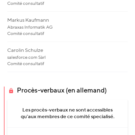
Comité consultatif
Markus Kaufmann
Abraxas Informatik AG
Comité consultatif
Carolin Schulze
salesforce.com Sàrl
Comité consultatif
Procès-verbaux (en allemand)
Les procès-verbaux ne sont accessibles
qu'aux membres de ce comité specialisé.