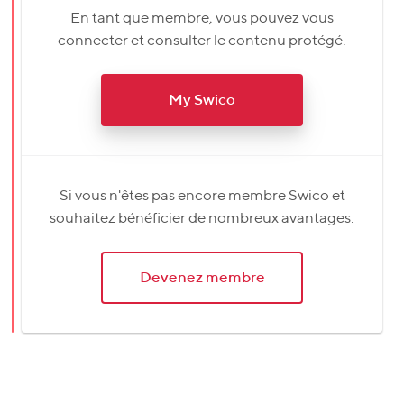
En tant que membre, vous pouvez vous
connecter et consulter le contenu protégé.
My Swico
Si vous n'êtes pas encore membre Swico et
souhaitez bénéficier de nombreux avantages:
Devenez membre