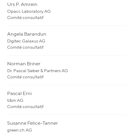
Urs P. Amrein
Opacc Laboratory AG
Comité consultatif
Angela Barandun
Digitec Galaxus AG
Comité consultatif
Norman Briner
Dr. Pascal Sieber & Partners AG
Comité consultatif
Pascal Erni
ti&m AG
Comité consultatif
Susanne Felice-Tanner
green.ch AG