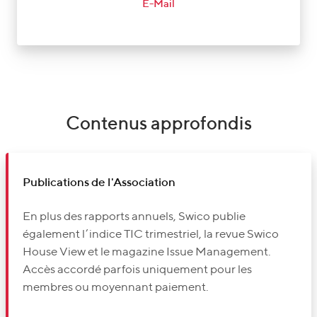
E-Mail
Contenus approfondis
Publications de l'Association
En plus des rapports annuels, Swico publie
également l’indice TIC trimestriel, la revue Swico
House View et le magazine Issue Management.
Accès accordé parfois uniquement pour les
membres ou moyennant paiement.