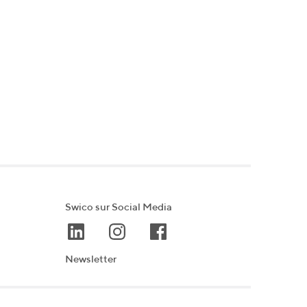
Swico sur Social Media
Newsletter