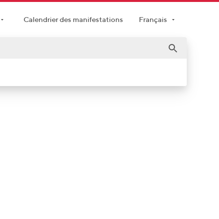
Calendrier des manifestations
Français