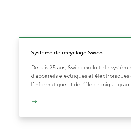
Système de recyclage Swico
Depuis 25 ans, Swico exploite le système
d’appareils électriques et électroniques
l’informatique et de l’électronique grand