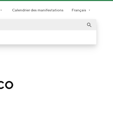
Calendrier des manifestations
Français
co