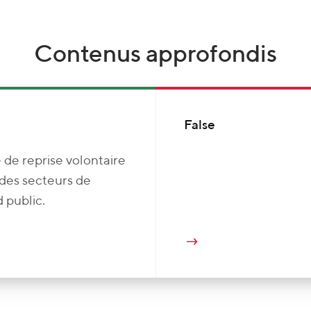
Contenus approfondis
False
 de reprise volontaire
 des secteurs de
 public.