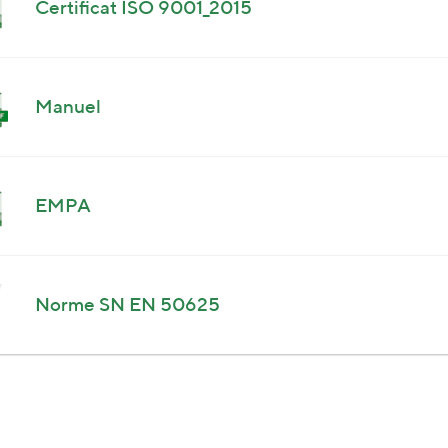
Certificat ISO 9001_2015
Manuel
EMPA
Norme SN EN 50625