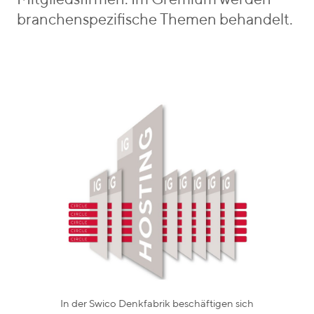
Mitgliedsfirmen. Im Gremium werden
branchenspezifische Themen behandelt.
In der Swico Denkfabrik beschäftigen sich