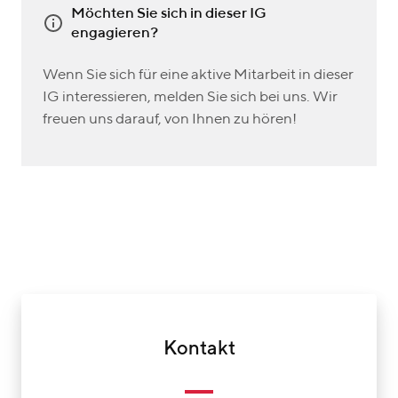
Möchten Sie sich in dieser IG
engagieren?
Wenn Sie sich für eine aktive Mitarbeit in dieser
IG interessieren, melden Sie sich bei uns. Wir
freuen uns darauf, von Ihnen zu hören!
Kontakt