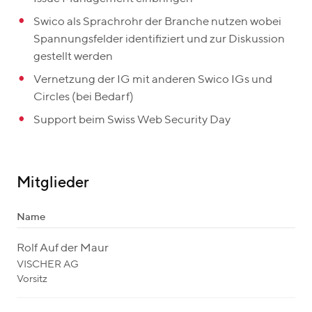
Swico als Sprachrohr der Branche nutzen wobei
Spannungsfelder identifiziert und zur Diskussion
gestellt werden
Vernetzung der IG mit anderen Swico IGs und
Circles (bei Bedarf)
Support beim Swiss Web Security Day
Mitglieder
Name
Rolf Auf der Maur
VISCHER AG
Vorsitz