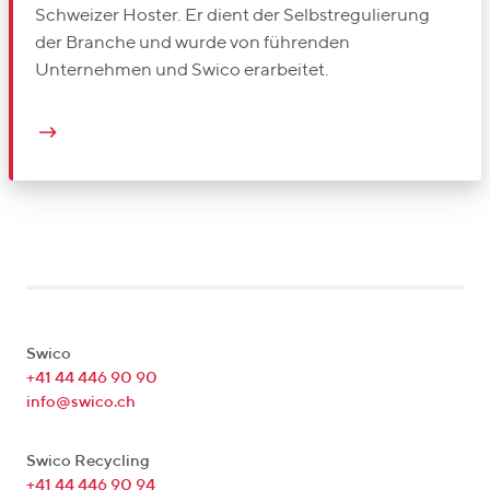
Schweizer Hoster. Er dient der Selbstregulierung
der Branche und wurde von führenden
Unternehmen und Swico erarbeitet.
Swico
+41 44 446 90 90
info@swico.ch
Swico Recycling
+41 44 446 90 94