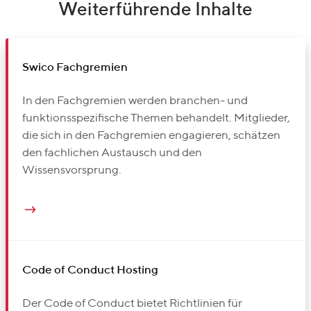
Weiterführende Inhalte
Swico Fachgremien
In den Fachgremien werden branchen- und
funktionsspezifische Themen behandelt. Mitglieder,
die sich in den Fachgremien engagieren, schätzen
den fachlichen Austausch und den
Wissensvorsprung.
Code of Conduct Hosting
Der Code of Conduct bietet Richtlinien für