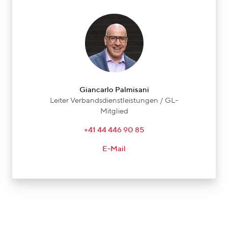
Giancarlo Palmisani
Leiter Verbandsdienstleistungen / GL-
Mitglied
+41 44 446 90 85
E-Mail