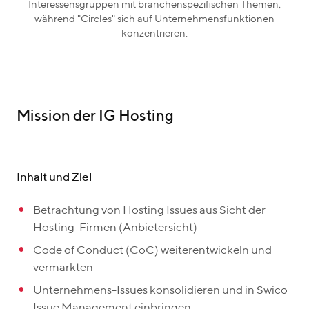
Interessensgruppen mit branchenspezifischen Themen,
während "Circles" sich auf Unternehmensfunktionen
konzentrieren.
Mission der IG Hosting
Inhalt und Ziel
Betrachtung von Hosting Issues aus Sicht der
Hosting-Firmen (Anbietersicht)
Code of Conduct (CoC) weiterentwickeln und
vermarkten
Unternehmens-Issues konsolidieren und in Swico
Issue Management einbringen