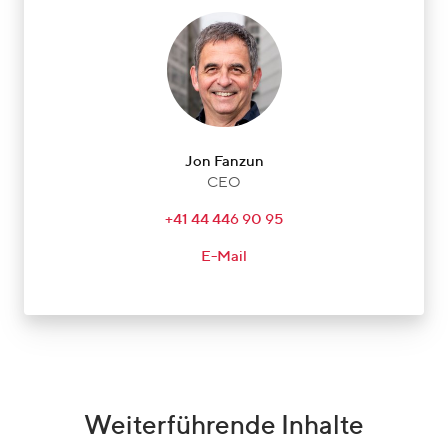
Jon Fanzun
CEO
+41 44 446 90 95
E-Mail
Weiterführende Inhalte