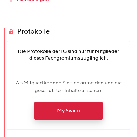
Protokolle
Die Protokolle der IG sind nur für Mitglieder
dieses Fachgremiums zugänglich.
Als Mitglied können Sie sich anmelden und die
geschützten Inhalte ansehen.
My Swico