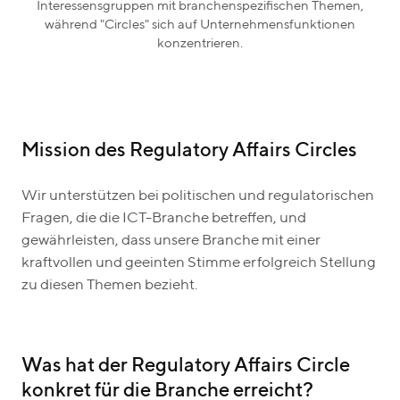
Interessensgruppen mit branchenspezifischen Themen,
während "Circles" sich auf Unternehmensfunktionen
konzentrieren.
Mission des Regulatory Affairs Circles
Wir unterstützen bei politischen und regulatorischen
Fragen, die die ICT-Branche betreffen, und
gewährleisten, dass unsere Branche mit einer
kraftvollen und geeinten Stimme erfolgreich Stellung
zu diesen Themen bezieht.
Was hat der Regulatory Affairs Circle
konkret für die Branche erreicht?