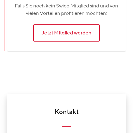
Falls Sie noch kein Swico Mitglied sind und von
vielen Vorteilen profitieren möchten:
Jetzt Mitglied werden
Kontakt