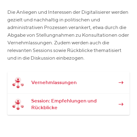
Die Anliegen und Interessen der Digitalisierer werden
gezielt und nachhaltig in politischen und
administrativen Prozessen verankert, etwa durch die
Abgabe von Stellungnahmen zu Konsultationen oder
Vernehmlassungen. Zudem werden auch die
relevanten Sessions sowie Rückblicke thematisiert
und in die Diskussion einbezogen.
Vernehmlassungen
Session: Empfehlungen und
Rückblicke