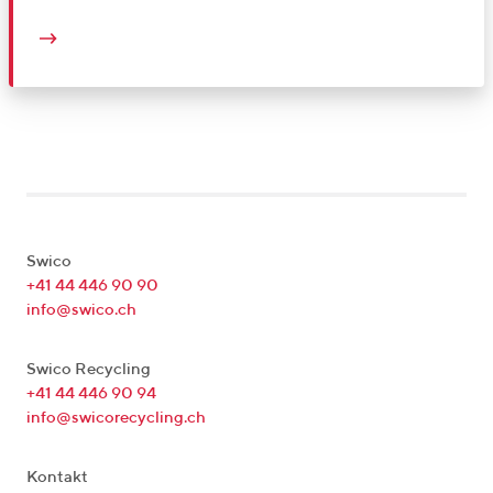
Swico
+41 44 446 90 90
info@swico.ch
Swico Recycling
+41 44 446 90 94
info@swicorecycling.ch
Kontakt