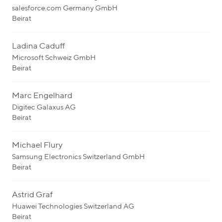
salesforce.com Germany GmbH
Beirat
Ladina Caduff
Microsoft Schweiz GmbH
Beirat
Marc Engelhard
Digitec Galaxus AG
Beirat
Michael Flury
Samsung Electronics Switzerland GmbH
Beirat
Astrid Graf
Huawei Technologies Switzerland AG
Beirat