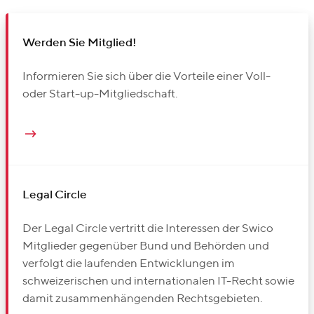
Werden Sie Mitglied!
Informieren Sie sich über die Vorteile einer Voll-
oder Start-up-Mitgliedschaft.
Legal Circle
Der Legal Circle vertritt die Interessen der Swico
Mitglieder gegenüber Bund und Behörden und
verfolgt die laufenden Entwicklungen im
schweizerischen und internationalen IT-Recht sowie
damit zusammenhängenden Rechtsgebieten.