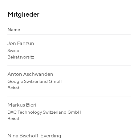
Mitglieder
Name
Jon Fanzun
Swico
Beiratsvorsitz
Anton Aschwanden
Google Switzerland GmbH
Beirat
Markus Bieri
DXC Technology Switzerland GmbH
Beirat
Nina Bischoff-Everding