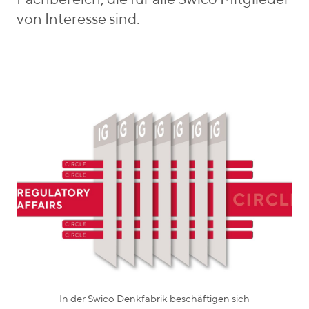
Fachbereich, die für alle Swico Mitglieder
von Interesse sind.
In der Swico Denkfabrik beschäftigen sich