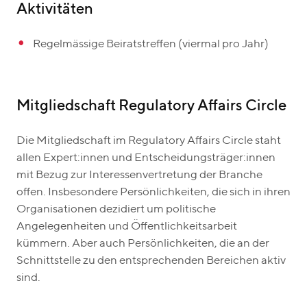
Aktivitäten
Regelmässige Beiratstreffen (viermal pro Jahr)
Mitgliedschaft Regulatory Affairs Circle
Die Mitgliedschaft im Regulatory Affairs Circle staht
allen Expert:innen und Entscheidungsträger:innen
mit Bezug zur Interessenvertretung der Branche
offen. Insbesondere Persönlichkeiten, die sich in ihren
Organisationen dezidiert um politische
Angelegenheiten und Öffentlichkeitsarbeit
kümmern. Aber auch Persönlichkeiten, die an der
Schnittstelle zu den entsprechenden Bereichen aktiv
sind.