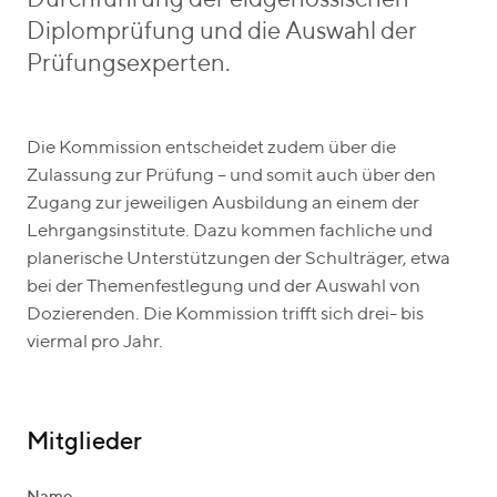
Durchführung der eidgenössischen
Diplomprüfung und die Auswahl der
Prüfungsexperten.
Die Kommission entscheidet zudem über die
Zulassung zur Prüfung – und somit auch über den
Zugang zur jeweiligen Ausbildung an einem der
Lehrgangsinstitute. Dazu kommen fachliche und
planerische Unterstützungen der Schulträger, etwa
bei der Themenfestlegung und der Auswahl von
Dozierenden. Die Kommission trifft sich drei- bis
viermal pro Jahr.
Mitglieder
Name