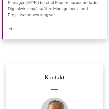
Manager (WPM) bereitet Kadermitarbeitende der
Digitalwirtschaft auf ihre Management- und
Projektverantwortung vor.
Kontakt