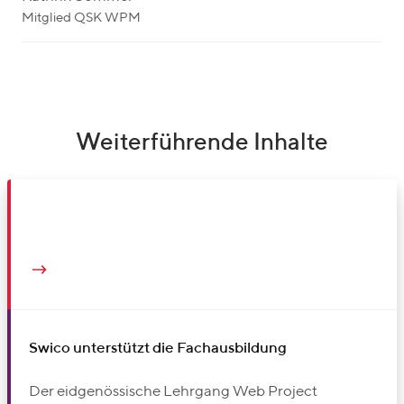
Mitglied QSK WPM
Weiterführende Inhalte
Swico unterstützt die Fachausbildung
Der eidgenössische Lehrgang Web Project