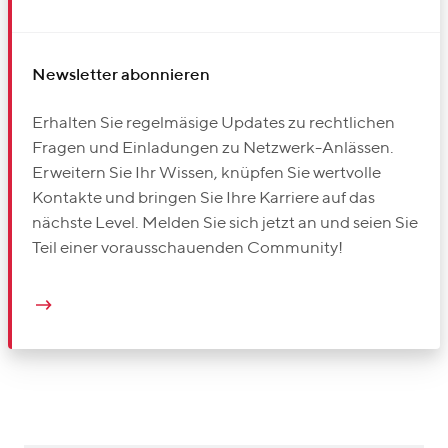
Newsletter abonnieren
Erhalten Sie regelmäsige Updates zu rechtlichen
Fragen und Einladungen zu Netzwerk-Anlässen.
Erweitern Sie Ihr Wissen, knüpfen Sie wertvolle
Kontakte und bringen Sie Ihre Karriere auf das
nächste Level. Melden Sie sich jetzt an und seien Sie
Teil einer vorausschauenden Community!