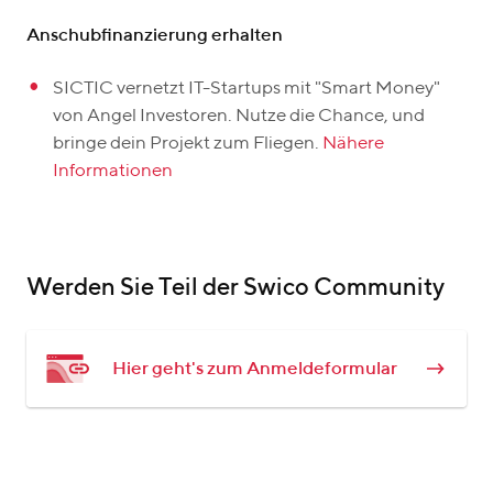
Anschubfinanzierung erhalten
SICTIC vernetzt IT-Startups mit "Smart Money"
von Angel Investoren. Nutze die Chance, und
bringe dein Projekt zum Fliegen.
Nähere
Informationen
Werden Sie Teil der Swico Community
Hier geht's zum Anmeldeformular