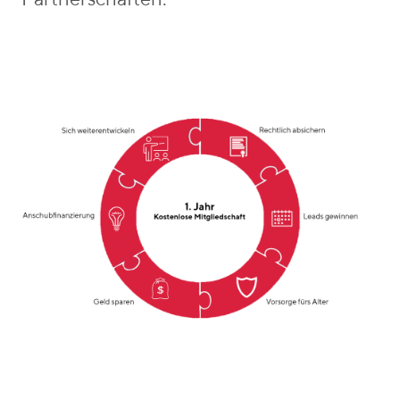
Partnerschaften.