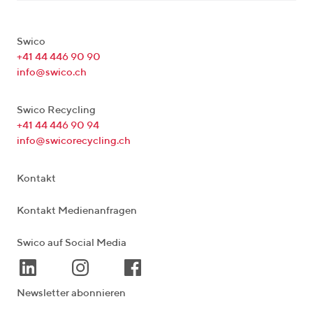
Swico
+41 44 446 90 90
info@swico.ch
Swico Recycling
+41 44 446 90 94
info@swicorecycling.ch
Kontakt
Kontakt Medienanfragen
Swico auf Social Media
Newsletter abonnieren