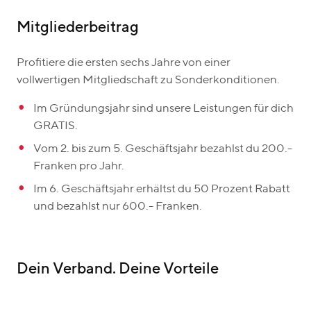
Mitgliederbeitrag
Profitiere die ersten sechs Jahre von einer
vollwertigen Mitgliedschaft zu Sonderkonditionen.
Im Gründungsjahr sind unsere Leistungen für dich
GRATIS.
Vom 2. bis zum 5. Geschäftsjahr bezahlst du 200.-
Franken pro Jahr.
Im 6. Geschäftsjahr erhältst du 50 Prozent Rabatt
und bezahlst nur 600.- Franken.
Dein Verband. Deine Vorteile