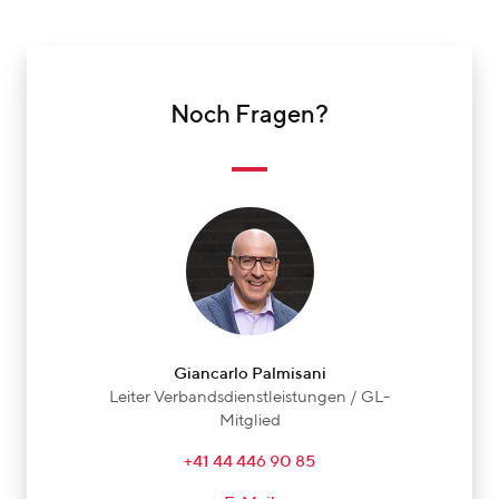
Noch Fragen?
Giancarlo Palmisani
Leiter Verbandsdienstleistungen / GL-
Mitglied
+41 44 446 90 85