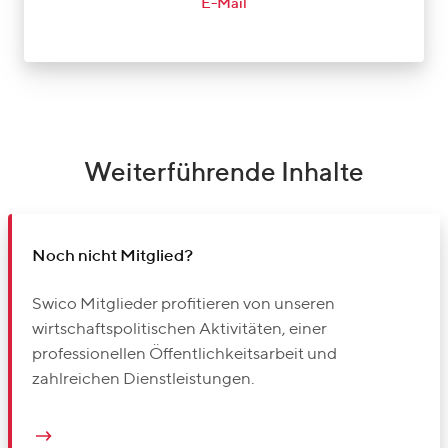
E-Mail
Weiterführende Inhalte
Noch nicht Mitglied?
Swico Mitglieder profitieren von unseren
wirtschaftspolitischen Aktivitäten, einer
professionellen Öffentlichkeitsarbeit und
zahlreichen Dienstleistungen.