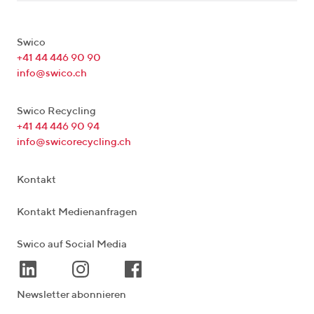
Swico
+41 44 446 90 90
info@swico.ch
Swico Recycling
+41 44 446 90 94
info@swicorecycling.ch
Kontakt
Kontakt Medienanfragen
Swico auf Social Media
Newsletter abonnieren