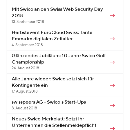
Mit Swico an den Swiss Web Security Day
2018
13. September 2018
Herbstevent EuroCloud Swiss: Tante
Emma im digitalen Zeitalter
4. September 2018
Glänzendes Jubiläum: 10 Jahre Swico Golf
Championship
24. August 2018
Alle Jahre wieder: Swico setzt sich für
Kontingente ein
17. August 2018
swisspeers AG - Swico's Start-Ups
8. August 2018
Neues Swico Merkblatt: Setzt Ihr
Unternehmen die Stellenmeldepflicht