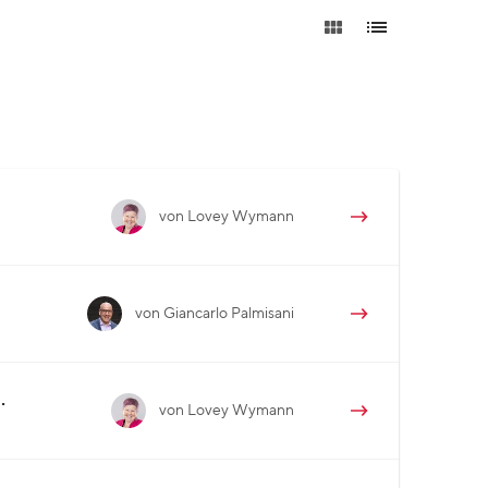
von Lovey Wymann
von Giancarlo Palmisani
…
von Lovey Wymann