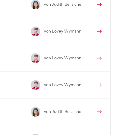
von Judith Bellaiche
von Lovey Wymann
von Lovey Wymann
von Lovey Wymann
von Judith Bellaiche