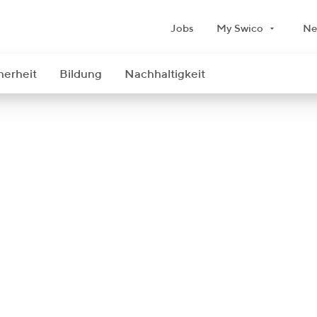
Jobs
My Swico
Ne
herheit
Bildung
Nachhaltigkeit