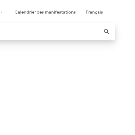
Calendrier des manifestations
Français