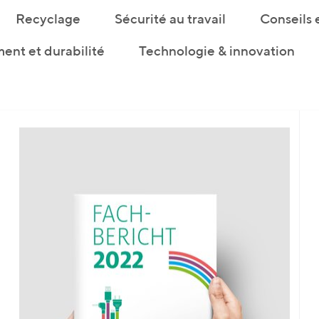
Recyclage
Sécurité au travail
Conseils 
ent et durabilité
Technologie & innovation