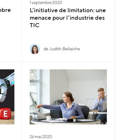
1 septembre 2020
obre
L’initiative de limitation: une
menace pour l’industrie des
TIC
de Judith Bellaiche
26 mai 2020