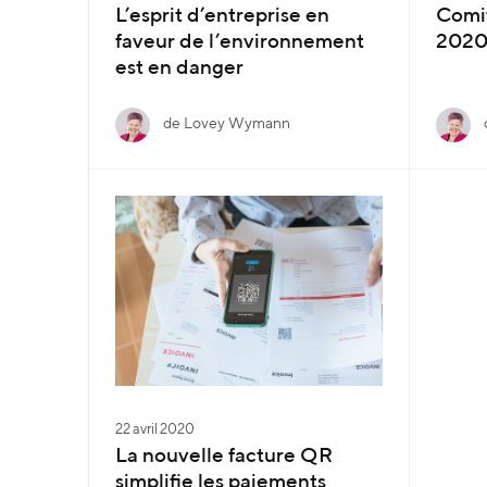
L’esprit d’entreprise en
Comit
faveur de l’environnement
2020
est en danger
de Lovey Wymann
22 avril 2020
La nouvelle facture QR
simplifie les paiements