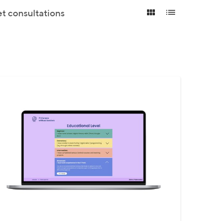
et consultations