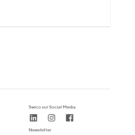
Swico sur Social Media
Newsletter