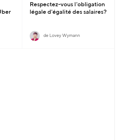
Respectez-vous l'obligation
Uber
légale d'égalité des salaires?
de Lovey Wymann