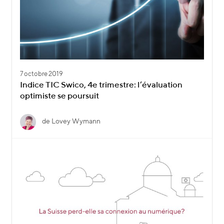
7 octobre 2019
Indice TIC Swico, 4e trimestre: l’évaluation
optimiste se poursuit
de Lovey Wymann