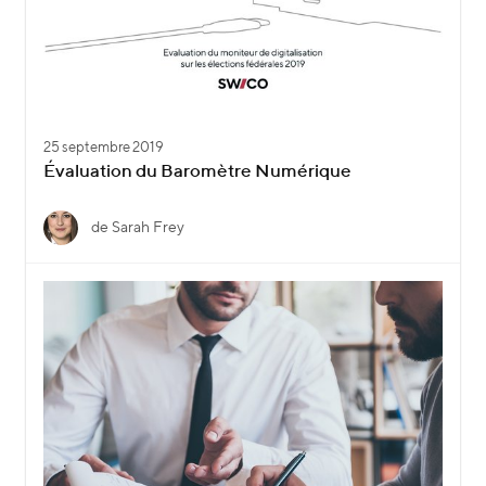
25 septembre 2019
Évaluation du Baromètre Numérique
de Sarah Frey