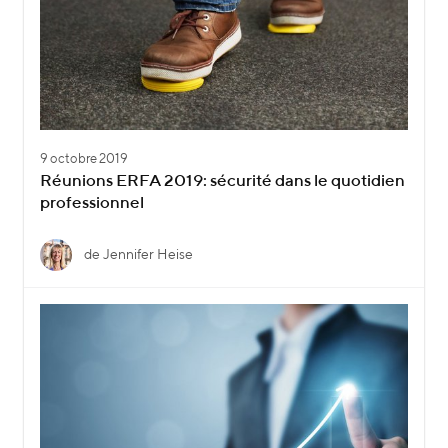
9 octobre 2019
Réunions ERFA 2019: sécurité dans le quotidien
professionnel
de Jennifer Heise