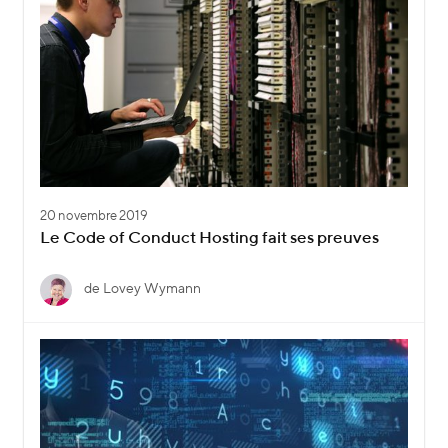
20 novembre 2019
Le Code of Conduct Hosting fait ses preuves
de Lovey Wymann