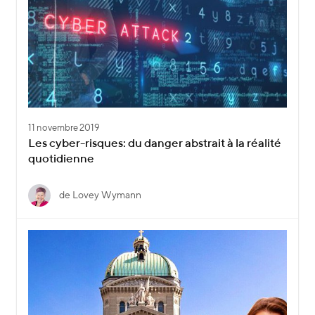
11 novembre 2019
Les cyber-risques: du danger abstrait à la réalité
quotidienne
de Lovey Wymann