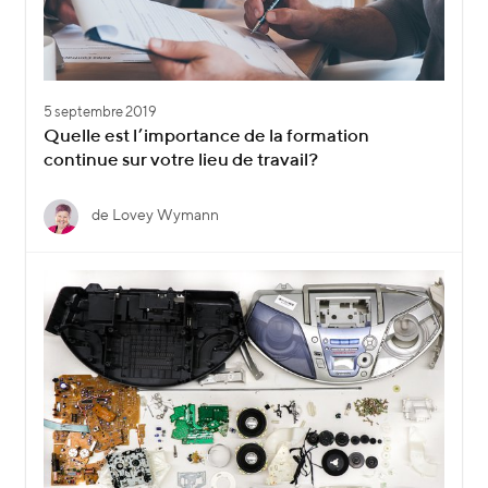
5 septembre 2019
Quelle est l’importance de la formation
continue sur votre lieu de travail?
de Lovey Wymann