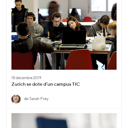
18 décembre 2019
Zurich se dote d’un campus TIC
de Sarah Frey