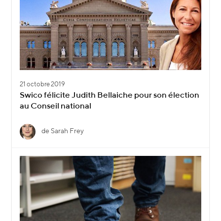
21 octobre 2019
Swico félicite Judith Bellaiche pour son élection
au Conseil national
de Sarah Frey