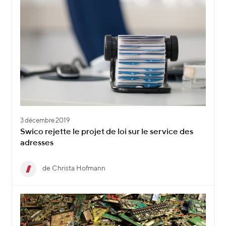
3 décembre 2019
Swico rejette le projet de loi sur le service des
adresses
de Christa Hofmann