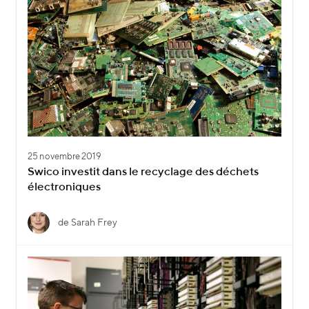
25 novembre 2019
Swico investit dans le recyclage des déchets
électroniques
de Sarah Frey