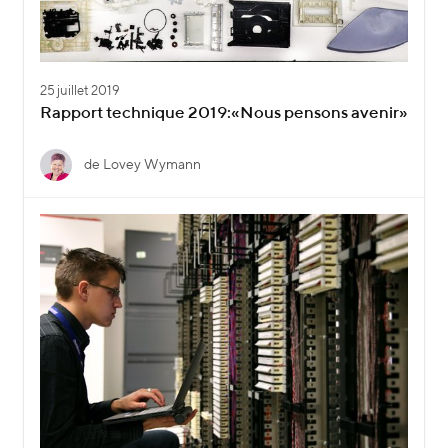
25 juillet 2019
Rapport technique 2019:«Nous pensons avenir»
de Lovey Wymann