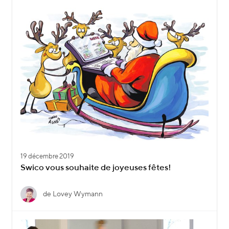
19 décembre 2019
Swico vous souhaite de joyeuses fêtes!
de Lovey Wymann