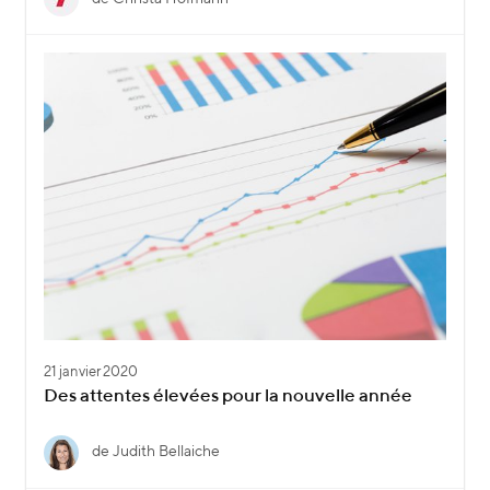
21 janvier 2020
Des attentes élevées pour la nouvelle année
de Judith Bellaiche